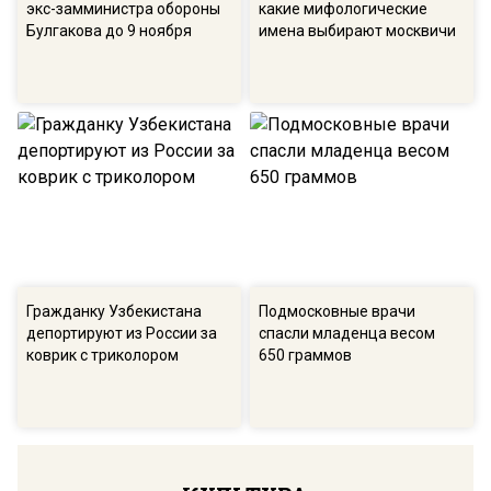
экс-замминистра обороны
какие мифологические
Булгакова до 9 ноября
имена выбирают москвичи
Гражданку Узбекистана
Подмосковные врачи
депортируют из России за
спасли младенца весом
коврик с триколором
650 граммов