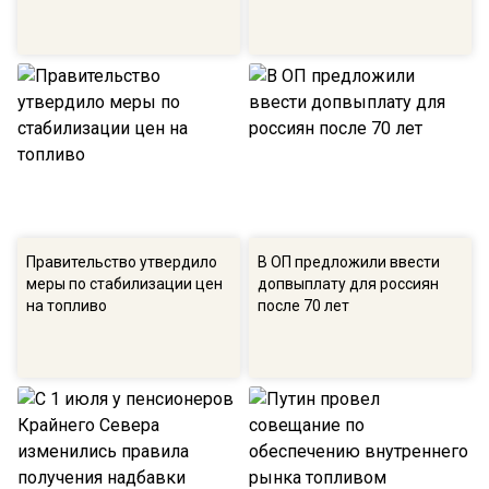
Правительство утвердило
В ОП предложили ввести
меры по стабилизации цен
допвыплату для россиян
на топливо
после 70 лет