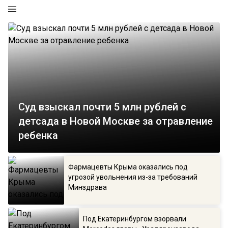
Суд взыскал почти 5 млн рублей с
детсада в Новой Москве за отравление
ребенка
Фармацевты Крыма оказались под
угрозой увольнения из-за требований
Минздрава
Под Екатеринбургом взорвали