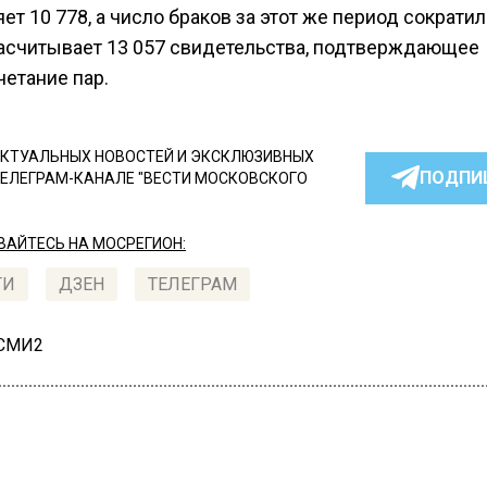
ет 10 778, а число браков за этот же период сократил
 насчитывает 13 057 свидетельства, подтверждающее
четание пар.
КТУАЛЬНЫХ НОВОСТЕЙ И ЭКСКЛЮЗИВНЫХ
ПОДПИ
ТЕЛЕГРАМ-КАНАЛЕ "ВЕСТИ МОСКОВСКОГО
АЙТЕСЬ НА МОСРЕГИОН:
ТИ
ДЗЕН
ТЕЛЕГРАМ
 СМИ2