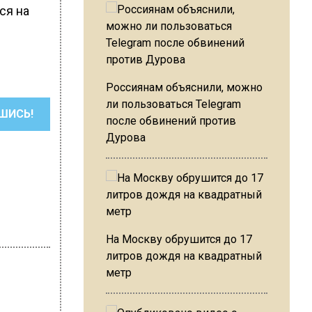
ся на
Россиянам объяснили, можно
ли пользоваться Telegram
ШИСЬ!
после обвинений против
Дурова
На Москву обрушится до 17
литров дождя на квадратный
метр