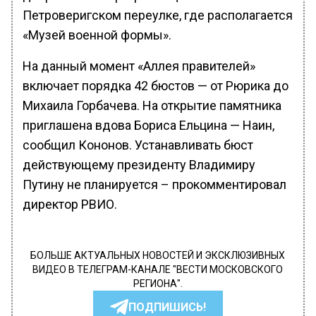
Петроверигском переулке, где располагается
«Музей военной формы».
На данный момент «Аллея правителей»
включает порядка 42 бюстов — от Рюрика до
Михаила Горбачева. На открытие памятника
приглашена вдова Бориса Ельцина — Наин,
сообщил Кононов. Устанавливать бюст
действующему президенту Владимиру
Путину не планируется – прокомментировал
директор РВИО.
БОЛЬШЕ АКТУАЛЬНЫХ НОВОСТЕЙ И ЭКСКЛЮЗИВНЫХ
ВИДЕО В ТЕЛЕГРАМ-КАНАЛЕ "ВЕСТИ МОСКОВСКОГО
РЕГИОНА".
ПОДПИШИСЬ!