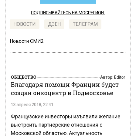
ПОДПИСЫВАЙТЕСЬ НА МОСРЕГИОН:
НОВОСТИ
ДЗЕН
ТЕЛЕГРАМ
Новости СМИ2
ОБЩЕСТВО
Автор:
Editor
Благодаря помощи Франции будет
создан онкоцентр в Подмосковье
13 апреля 2018, 22:41
Французские инвесторы изъявили желание
выстроить партнёрские отношения с
Московской областью. Актуальность