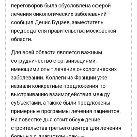
переговоров была обусловлена сферой
лечения онкологических заболеваний –
сообщил Денис Буцаев, заместитель
председателя правительства московской
области.
Для всей области является важным
сотрудничество с организациями,
имеющими опыт лечения онкологических
заболеваний. Коллеги из Франции уже
назвали конкретные предложения по
выстраиванию взаимодействия между
субъектами, а также были предложены
примерные программы лечения пациентов.
На повестке дня стоит обсуждение
строительства третьего центра для лечения
больных с диагнозом «рак» —