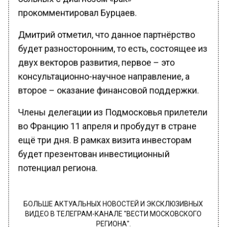
прокомментировал Бурцаев.
Дмитрий отметил, что данное партнёрство
будет разносторонним, то есть, состоящее из
двух векторов развития, первое – это
консультационно-научное направление, а
второе – оказание финансовой поддержки.
Члены делегации из Подмосковья прилетели
во Францию 11 апреля и пробудут в стране
ещё три дня. В рамках визита инвесторам
будет презентован инвестиционный
потенциал региона.
БОЛЬШЕ АКТУАЛЬНЫХ НОВОСТЕЙ И ЭКСКЛЮЗИВНЫХ
ВИДЕО В ТЕЛЕГРАМ-КАНАЛЕ "ВЕСТИ МОСКОВСКОГО