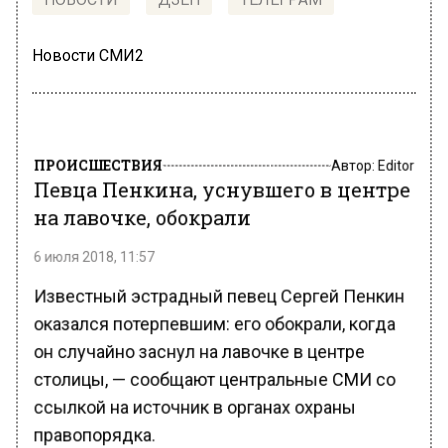
Новости СМИ2
ПРОИСШЕСТВИЯ
Автор:
Editor
Певца Пенкина, уснувшего в центре
на лавочке, обокрали
6 июля 2018, 11:57
Известный эстрадный певец Сергей Пенкин
оказался потерпевшим: его обокрали, когда
он случайно заснул на лавочке в центре
столицы, — сообщают центральные СМИ со
ссылкой на источник в органах охраны
правопорядка.