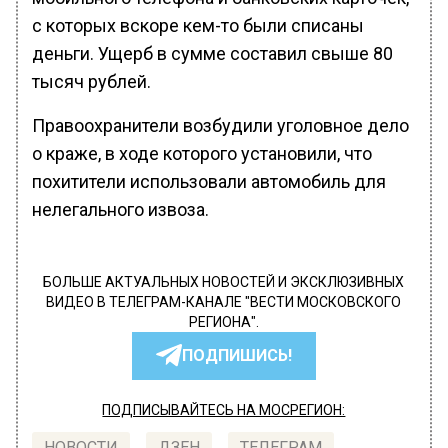
с которых вскоре кем-то были списаны
деньги. Ущерб в сумме составил свыше 80
тысяч рублей.
Правоохранители возбудили уголовное дело
о краже, в ходе которого установили, что
похитители использовали автомобиль для
нелегального извоза.
БОЛЬШЕ АКТУАЛЬНЫХ НОВОСТЕЙ И ЭКСКЛЮЗИВНЫХ
ВИДЕО В ТЕЛЕГРАМ-КАНАЛЕ "ВЕСТИ МОСКОВСКОГО
РЕГИОНА".
ПОДПИШИСЬ!
ПОДПИСЫВАЙТЕСЬ НА МОСРЕГИОН:
НОВОСТИ
ДЗЕН
ТЕЛЕГРАМ