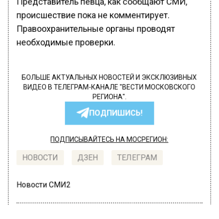
Представитель певца, как сообщают СМИ,
происшествие пока не комментирует.
Правоохранительные органы проводят
необходимые проверки.
БОЛЬШЕ АКТУАЛЬНЫХ НОВОСТЕЙ И ЭКСКЛЮЗИВНЫХ
ВИДЕО В ТЕЛЕГРАМ-КАНАЛЕ "ВЕСТИ МОСКОВСКОГО
РЕГИОНА".
ПОДПИШИСЬ!
ПОДПИСЫВАЙТЕСЬ НА МОСРЕГИОН:
НОВОСТИ
ДЗЕН
ТЕЛЕГРАМ
Новости СМИ2