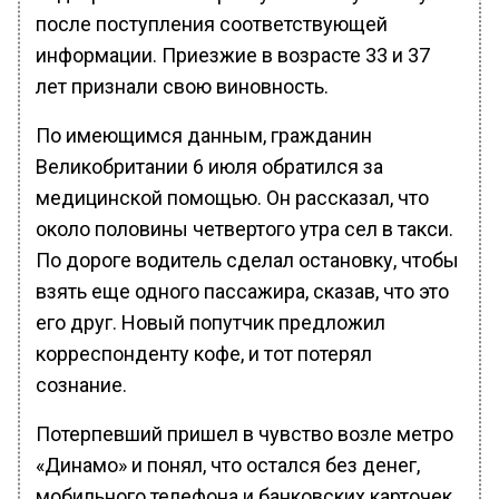
после поступления соответствующей
информации. Приезжие в возрасте 33 и 37
лет признали свою виновность.
По имеющимся данным, гражданин
Великобритании 6 июля обратился за
медицинской помощью. Он рассказал, что
около половины четвертого утра сел в такси.
По дороге водитель сделал остановку, чтобы
взять еще одного пассажира, сказав, что это
его друг. Новый попутчик предложил
корреспонденту кофе, и тот потерял
сознание.
Потерпевший пришел в чувство возле метро
«Динамо» и понял, что остался без денег,
мобильного телефона и банковских карточек,