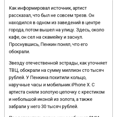
Как информировал источник, артист
рассказал, что был не совсем трезв. Он
находился в одном из заведений в центре
города, потом вышел на улицу. Здесь, около
кафе, он сел на скамейку и заснул.
Проснувшись, Пенкин понял, что его
обокрали.
Звезду отечественной эстрады, как уточняет
ТВЦ, обокрали на сумму миллион сто тысяч
рублей. У Пенкина похитили кольцо,
наручные часы и мобильник iPhone X. С
артиста сняли золотую цепочку с крестиком
и небольшой иконой из золота, а также
забрали у него 30 тысяч рублей.