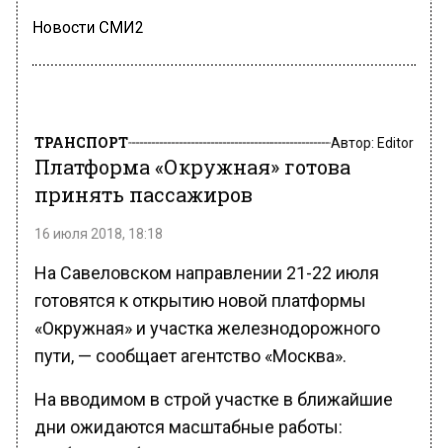
Новости СМИ2
ТРАНСПОРТ
Автор:
Editor
Платформа «Окружная» готова
принять пассажиров
16 июля 2018, 18:18
На Савеловском направлении 21-22 июля
готовятся к открытию новой платформы
«Окружная» и участка железнодорожного
пути, — сообщает агентство «Москва».
На вводимом в строй участке в ближайшие
дни ожидаются масштабные работы:
требуется обеспечить его присоединение к