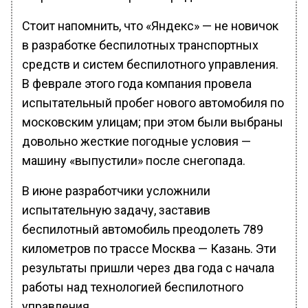
Стоит напомнить, что «Яндекс» — не новичок
в разработке беспилотных транспортных
средств и систем беспилотного управления.
В феврале этого года компания провела
испытательный пробег нового автомобиля по
московским улицам; при этом были выбраны
довольно жесткие погодные условия —
машину «выпустили» после снегопада.
В июне разработчики усложнили
испытательную задачу, заставив
беспилотный автомобиль преодолеть 789
километров по трассе Москва — Казань. Эти
результаты пришли через два года с начала
работы над технологией беспилотного
управления.