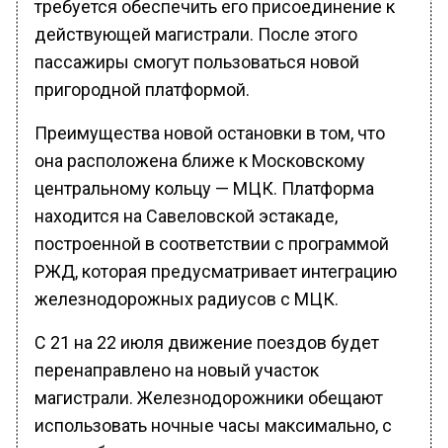
действующей магистрали. После этого
пассажиры смогут пользоваться новой
пригородной платформой.
Преимущества новой остановки в том, что
она расположена ближе к Московскому
центральному кольцу — МЦК. Платформа
находится на Савеловской эстакаде,
построенной в соответствии с программой
РЖД, которая предусматривает интеграцию
железнодорожных радиусов с МЦК.
С 21 на 22 июля движение поездов будет
перенаправлено на новый участок
магистрали. Железнодорожники обещают
использовать ночные часы максимально, с