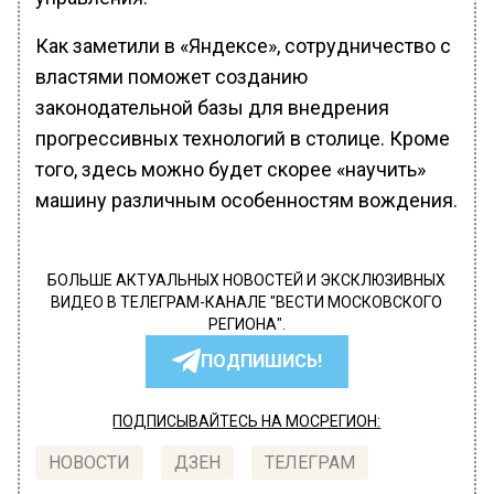
Как заметили в «Яндексе», сотрудничество с
властями поможет созданию
законодательной базы для внедрения
прогрессивных технологий в столице. Кроме
того, здесь можно будет скорее «научить»
машину различным особенностям вождения.
БОЛЬШЕ АКТУАЛЬНЫХ НОВОСТЕЙ И ЭКСКЛЮЗИВНЫХ
ВИДЕО В ТЕЛЕГРАМ-КАНАЛЕ "ВЕСТИ МОСКОВСКОГО
РЕГИОНА".
ПОДПИШИСЬ!
ПОДПИСЫВАЙТЕСЬ НА МОСРЕГИОН:
НОВОСТИ
ДЗЕН
ТЕЛЕГРАМ