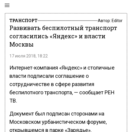
ТРАНСПОРТ
Автор:
Editor
Развивать беспилотный транспорт
согласились «Яндекс» и власти
Москвы
17 июля 2018, 18:22
Интернет-компания «Яндекс» и столичные
власти подписали соглашение о
сотрудничестве в сфере развития
беспилотного транспорта, — сообщает РЕН
ТВ.
Документ был подписан сторонами на
Московском урбанистическом форуме,
открывшемся в парке «Зарядье».