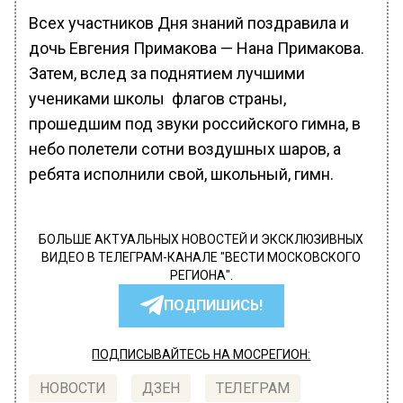
Всех участников Дня знаний поздравила и
дочь Евгения Примакова — Нана Примакова.
Затем, вслед за поднятием лучшими
учениками школы флагов страны,
прошедшим под звуки российского гимна, в
небо полетели сотни воздушных шаров, а
ребята исполнили свой, школьный, гимн.
БОЛЬШЕ АКТУАЛЬНЫХ НОВОСТЕЙ И ЭКСКЛЮЗИВНЫХ
ВИДЕО В ТЕЛЕГРАМ-КАНАЛЕ "ВЕСТИ МОСКОВСКОГО
РЕГИОНА".
ПОДПИШИСЬ!
ПОДПИСЫВАЙТЕСЬ НА МОСРЕГИОН:
НОВОСТИ
ДЗЕН
ТЕЛЕГРАМ