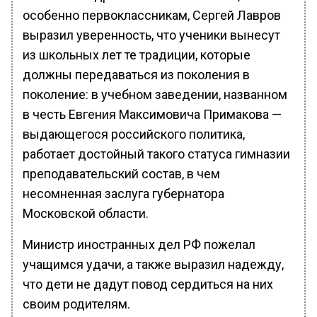
особенно первоклассникам, Сергей Лавров
выразил уверенность, что ученики вынесут
из школьных лет те традиции, которые
должны передаваться из поколения в
поколение: в учебном заведении, названном
в честь Евгения Максимовича Примакова —
выдающегося российского политика,
работает достойный такого статуса гимназии
преподавательский состав, в чем
несомненная заслуга губернатора
Московской области.
Министр иностранных дел РФ пожелал
учащимся удачи, а также выразил надежду,
что дети не дадут повод сердиться на них
своим родителям.