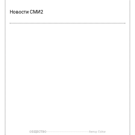
Новости СМИ2