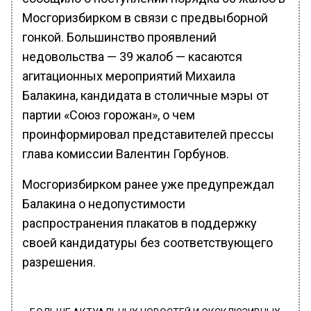
Мосгоризбирком в связи с предвыборной
гонкой. Большинство проявлений
недовольства — 39 жалоб — касаются
агитационных мероприятий Михаила
Балакина, кандидата в столичные мэры от
партии «Союз горожан», о чем
проинформировал представителей прессы
глава комиссии Валентин Горбунов.
Мосгоризбирком ранее уже предупреждал
Балакина о недопустимости
распространения плакатов в поддержку
своей кандидатуры без соответствующего
разрешения.