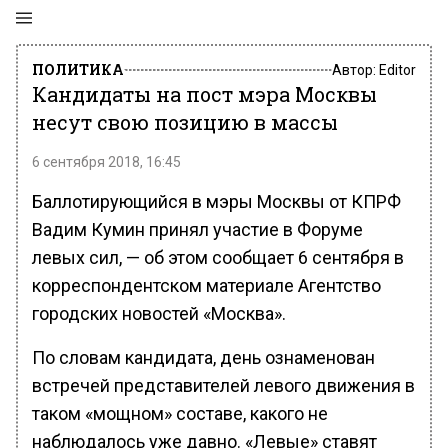
ПОЛИТИКА
Автор:
Editor
Кандидаты на пост мэра Москвы
несут свою позицию в массы
6 сентября 2018, 16:45
Баллотирующийся в мэры Москвы от КПРФ
Вадим Кумин принял участие в Форуме
левых сил, — об этом сообщает 6 сентября в
корреспондентском материале Агентство
городских новостей «Москва».
По словам кандидата, день ознаменован
встречей представителей левого движения в
таком «мощном» составе, какого не
наблюдалось уже давно. «Левые» ставят