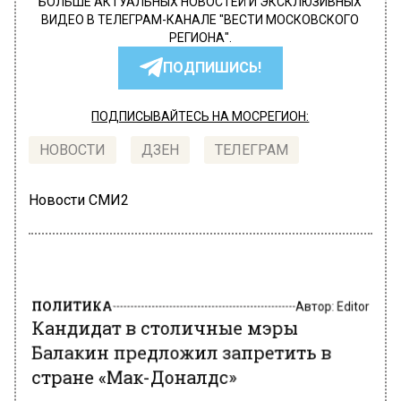
БОЛЬШЕ АКТУАЛЬНЫХ НОВОСТЕЙ И ЭКСКЛЮЗИВНЫХ
ВИДЕО В ТЕЛЕГРАМ-КАНАЛЕ "ВЕСТИ МОСКОВСКОГО
РЕГИОНА".
ПОДПИШИСЬ!
ПОДПИСЫВАЙТЕСЬ НА МОСРЕГИОН:
НОВОСТИ
ДЗЕН
ТЕЛЕГРАМ
Новости СМИ2
ПОЛИТИКА
Автор:
Editor
Кандидат в столичные мэры
Балакин предложил запретить в
стране «Мак-Доналдс»