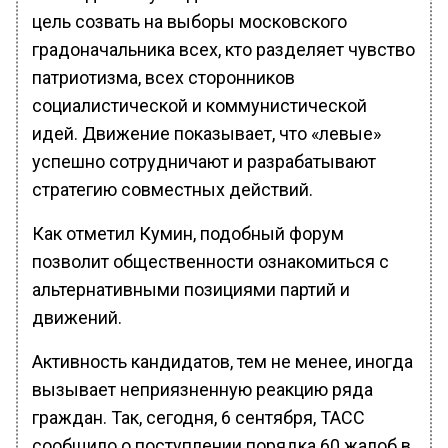
цель созвать на выборы московского
градоначальника всех, кто разделяет чувство
патриотизма, всех сторонников
социалистической и коммунистической
идей. Движение показывает, что «левые»
успешно сотрудничают и разрабатывают
стратегию совместных действий.
Как отметил Кумин, подобный форум
позволит общественности ознакомиться с
альтернативными позициями партий и
движений.
Активность кандидатов, тем не менее, иногда
вызывает неприязненную реакцию ряда
граждан. Так, сегодня, 6 сентября, ТАСС
сообщило о поступлении порядка 60 жалоб в