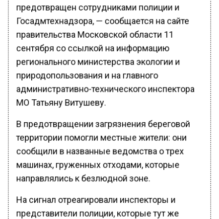
предотвращен сотрудниками полиции и
Госадмтехнадзора, — сообщается на сайте
правительства Московской области 11
сентября со ссылкой на информацию
регионального министерства экологии и
природопользования и на главного
административно-технического инспектора
МО Татьяну Витушеву.
В предотвращении загрязнения береговой
территории помогли местные жители: они
сообщили в названные ведомства о трех
машинах, груженных отходами, которые
направлялись к безлюдной зоне.
На сигнал отреагировали инспекторы и
представители полиции, которые тут же