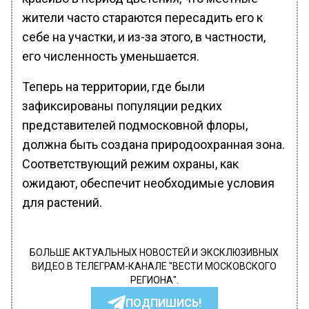
жители часто стараются пересадить его к
себе на участки, и из-за этого, в частности,
его численность уменьшается.
Теперь на территории, где были
зафиксированы популяции редких
представителей подмосковной флоры,
должна быть создана природоохранная зона.
Соответствующий режим охраны, как
ожидают, обеспечит необходимые условия
для растений.
БОЛЬШЕ АКТУАЛЬНЫХ НОВОСТЕЙ И ЭКСКЛЮЗИВНЫХ
ВИДЕО В ТЕЛЕГРАМ-КАНАЛЕ "ВЕСТИ МОСКОВСКОГО
РЕГИОНА".
ПОДПИШИСЬ!