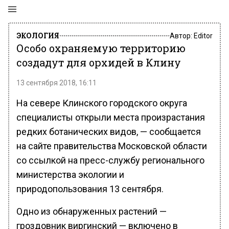
ЭКОЛОГИЯ
Автор:
Editor
Особо охраняемую территорию
создадут для орхидей в Клину
13 сентября 2018, 16:11
На севере Клинского городского округа
специалисты открыли места произрастания
редких ботанических видов, — сообщается
на сайте правительства Московской области
со ссылкой на пресс-службу регионального
министерства экологии и
природопользования 13 сентября.
Одно из обнаруженных растений —
гроздовник виргинский — включено в