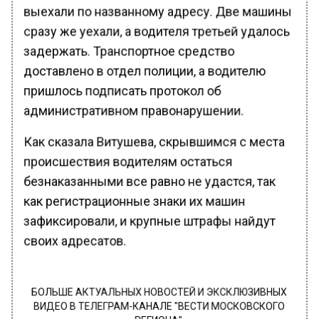
выехали по названному адресу. Две машины
сразу же уехали, а водителя третьей удалось
задержать. Транспортное средство
доставлено в отдел полиции, а водителю
пришлось подписать протокол об
административном правонарушении.
Как сказала Витушева, скрывшимся с места
происшествия водителям остаться
безнаказанными все равно не удастся, так
как регистрационные знаки их машин
зафиксировали, и крупные штрафы найдут
своих адресатов.
БОЛЬШЕ АКТУАЛЬНЫХ НОВОСТЕЙ И ЭКСКЛЮЗИВНЫХ
ВИДЕО В ТЕЛЕГРАМ-КАНАЛЕ "ВЕСТИ МОСКОВСКОГО