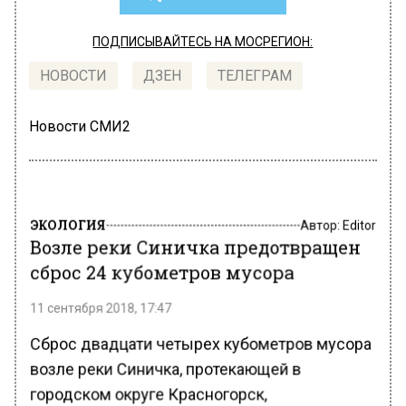
ПОДПИСЫВАЙТЕСЬ НА МОСРЕГИОН:
НОВОСТИ
ДЗЕН
ТЕЛЕГРАМ
Новости СМИ2
ЭКОЛОГИЯ
Автор:
Editor
Возле реки Синичка предотвращен
сброс 24 кубометров мусора
11 сентября 2018, 17:47
Сброс двадцати четырех кубометров мусора
возле реки Синичка, протекающей в
городском округе Красногорск,