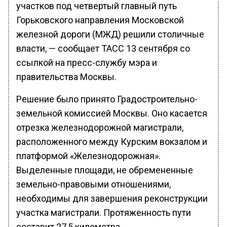
участков под четвертый главный путь
Горьковского направления Московской
железной дороги (МЖД) решили столичные
власти, — сообщает ТАСС 13 сентября со
ссылкой на пресс-службу мэра и
правительства Москвы.
Решение было принято Градостроительно-
земельной комиссией Москвы. Оно касается
отрезка железнодорожной магистрали,
расположенного между Курским вокзалом и
платформой «Железнодорожная».
Выделенные площади, не обремененные
земельно-правовыми отношениями,
необходимы для завершения реконструкции
участка магистрали. Протяженность пути
составит 27,5 километра.