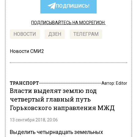
ПОДПИШИСЬ!
ПОДПИСЫВАЙТЕСЬ НА МОСРЕГИОН:
НОВОСТИ
ДЗЕН
ТЕЛЕГРАМ
Новости СМИ2
ТРАНСПОРТ
Автор:
Editor
Власти выделят землю под
четвертый главный путь
Горьковского направления МЖД
13 сентября 2018, 20:06
Выделить четырнадцать земельных