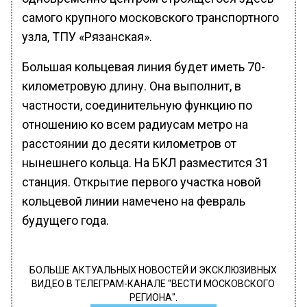
самого крупного московского транспортного
узла, ТПУ «Рязанская».
Большая кольцевая линия будет иметь 70-
километровую длину. Она выполнит, в
частности, соединительную функцию по
отношению ко всем радиусам метро на
расстоянии до десяти километров от
нынешнего кольца. На БКЛ разместится 31
станция. Открытие первого участка новой
кольцевой линии намечено на февраль
будущего года.
БОЛЬШЕ АКТУАЛЬНЫХ НОВОСТЕЙ И ЭКСКЛЮЗИВНЫХ
ВИДЕО В ТЕЛЕГРАМ-КАНАЛЕ "ВЕСТИ МОСКОВСКОГО
РЕГИОНА".