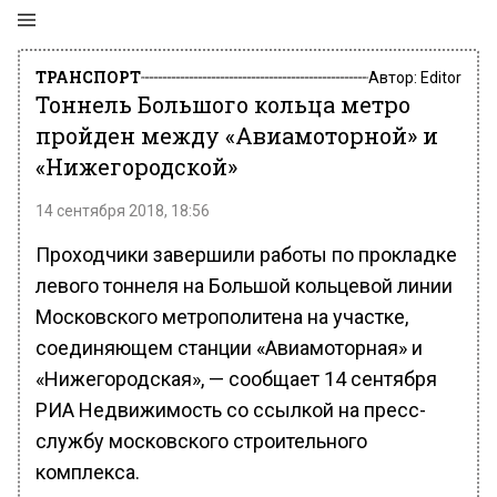
ТРАНСПОРТ
Автор:
Editor
Тоннель Большого кольца метро
пройден между «Авиамоторной» и
«Нижегородской»
14 сентября 2018, 18:56
Проходчики завершили работы по прокладке
левого тоннеля на Большой кольцевой линии
Московского метрополитена на участке,
соединяющем станции «Авиамоторная» и
«Нижегородская», — сообщает 14 сентября
РИА Недвижимость со ссылкой на пресс-
службу московского строительного
комплекса.