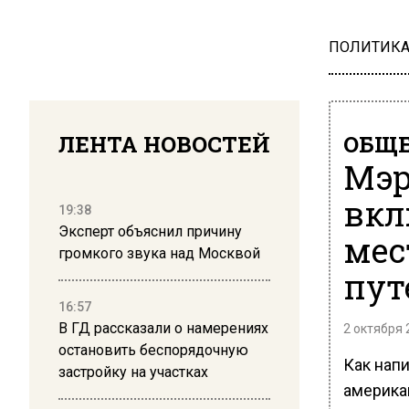
ПОЛИТИК
ЛЕНТА НОВОСТЕЙ
ОБЩЕ
Мэр
вкл
19:38
Эксперт объяснил причину
мес
громкого звука над Москвой
пут
16:57
В ГД рассказали о намерениях
2 октября 
остановить беспорядочную
Как напи
застройку на участках
америка