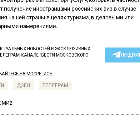
т получение иностранцами российских виз в случае
ия нашей страны в целях туризма, в деловыми или
арными намерениями.
КТУАЛЬНЫХ НОВОСТЕЙ И ЭКСКЛЮЗИВНЫХ
ПОДПИ
ТЕЛЕГРАМ-КАНАЛЕ "ВЕСТИ МОСКОВСКОГО
АЙТЕСЬ НА МОСРЕГИОН:
ТИ
ДЗЕН
ТЕЛЕГРАМ
 СМИ2