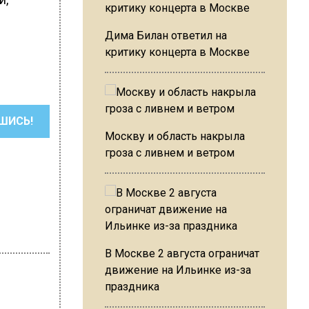
Дима Билан ответил на
критику концерта в Москве
ШИСЬ!
Москву и область накрыла
гроза с ливнем и ветром
В Москве 2 августа ограничат
движение на Ильинке из-за
праздника