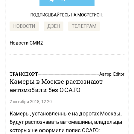
ПОДПИСЫВАЙТЕСЬ НА МОСРЕГИОН:
НОВОСТИ
ДЗЕН
ТЕЛЕГРАМ
Новости СМИ2
ТРАНСПОРТ
Автор:
Editor
Камеры в Москве распознают
автомобили без ОСАГО
2 октября 2018, 12:20
Камеры, установленные на дорогах Москвы,
будут распознавать автомашины, владельцы
которых не оформили полис ОСАГО: