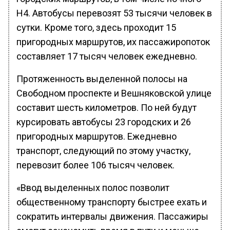
Н4. Автобусы перевозят 53 тысячи человек в
сутки. Кроме того, здесь проходит 15
пригородных маршрутов, их пассажиропоток
составляет 17 тысяч человек ежедневно.
Протяженность выделенной полосы на
Свободном проспекте и Вешняковской улице
составит шесть километров. По ней будут
курсировать автобусы 23 городских и 26
пригородных маршрутов. Ежедневно
транспорт, следующий по этому участку,
перевозит более 106 тысяч человек.
«Ввод выделенных полос позволит
общественному транспорту быстрее ехать и
сократить интервалы движения. Пассажиры