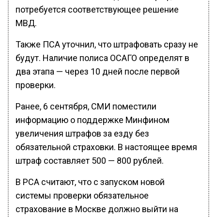
потребуется соответствующее решение
МВД.
Также ПСА уточнил, что штрафовать сразу не
будут. Наличие полиса ОСАГО определят в
два этапа — через 10 дней после первой
проверки.
Ранее, 6 сентября, СМИ поместили
информацию о поддержке Минфином
увеличения штрафов за езду без
обязательной страховки. В настоящее время
штраф составляет 500 — 800 рублей.
В РСА считают, что с запуском новой
системы проверки обязательное
страхование в Москве должно выйти на