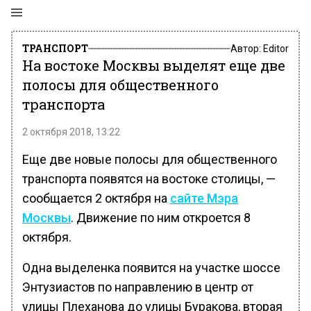
ТРАНСПОРТ
Автор:
Editor
На востоке Москвы выделят еще две
полосы для общественного
транспорта
2 октября 2018, 13:22
Еще две новые полосы для общественного
транспорта появятся на востоке столицы, —
сообщается 2 октября на
сайте Мэра
Москвы
. Движение по ним откроется 8
октября.
Одна выделенка появится на участке шоссе
Энтузиастов по направлению в центр от
улицы Плеханова до улицы Буракова, вторая