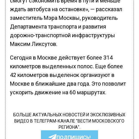
смогут сэкономить время в пути и меньше
ждать автобуса на остановке», — рассказал
заместитель Мэра Москвы, руководитель
Департамента транспорта и развития
дорожно-транспортной инфраструктуры
Максим Ликсутов.
Сегодня в Москве действует более 314
километров выделенных полос. Еще более
42 километров выделенок организуют в
Москве в ближайшие два года. Это позволит
ускорить движение на 60 маршрутах.
БОЛЬШЕ АКТУАЛЬНЫХ НОВОСТЕЙ И ЭКСКЛЮЗИВНЫХ
ВИДЕО В ТЕЛЕГРАМ-КАНАЛЕ "ВЕСТИ МОСКОВСКОГО
РЕГИОНА".
ПОДПИШИСЬ!