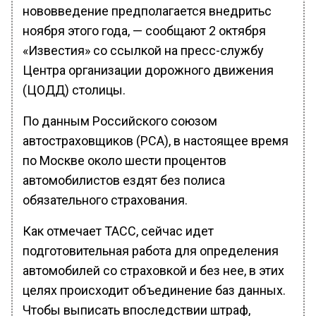
нововведение предполагается внедритьс
ноября этого года, — сообщают 2 октября
«Известия» со ссылкой на пресс-службу
Центра организации дорожного движения
(ЦОДД) столицы.
По данным Российского союзом
автостраховщиков (РСА), в настоящее время
по Москве около шести процентов
автомобилистов ездят без полиса
обязательного страхования.
Как отмечает ТАСС, сейчас идет
подготовительная работа для определения
автомобилей со страховкой и без нее, в этих
целях происходит объединение баз данных.
Чтобы выписать впоследствии штраф,