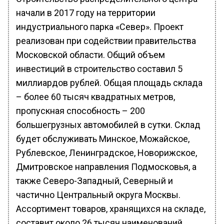
начали в 2017 году на территории
индустриального парка «Север». Проект
реализован при содействии правительства
Московской области. Общий объем
инвестиций в строительство составил 5
миллиардов рублей. Общая площадь склада
– более 60 тысяч квадратных метров,
пропускная способность – 200
большегрузных автомобилей в сутки. Склад
будет обслуживать Минское, Можайское,
Рублевское, Ленинградское, Новорижское,
Дмитровское направления Подмосковья, а
также Северо-Западный, Северный и
частично Центральный округа Москвы.
Ассортимент товаров, хранящихся на складе,
составит около 26 тысяч наименований.