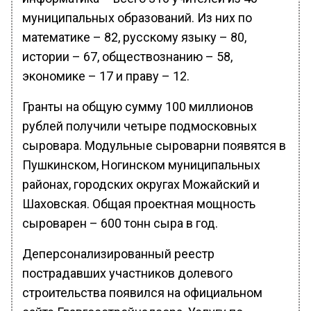
муниципальных образований. Из них по
математике – 82, русскому языку – 80,
истории – 67, обществознанию – 58,
экономике – 17 и праву – 12.
Гранты на общую сумму 100 миллионов
рублей получили четыре подмосковных
сыровара. Модульные сыроварни появятся в
Пушкинском, Ногинском муниципальных
районах, городских округах Можайский и
Шаховская. Общая проектная мощность
сыроварен – 600 тонн сыра в год.
Деперсонализированный реестр
пострадавших участников долевого
строительства появился на официальном