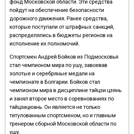
фонд Московской области. Эти средства
пойдут на обеспечение безопасности
дорожного движения. Ранее средства,
которые поступали от штрафных санкций,
распределялись в бюджеты регионов на
исполнение их полномочий.
Спортсмен Андрей Бойков из Подмосковья
стал чемпионом мира по ушу, завоевав
золотые и серебряные медали на
чемпионате в Болгарии. Бойков стал
чемпионом мира в дисциплине тайцзи цзянь
и занял второе место в соревнованиях по
тайцзицюань. Он является не только
титулованным спортсменом, но и главным
тренером сборной Московской области по
ушу.