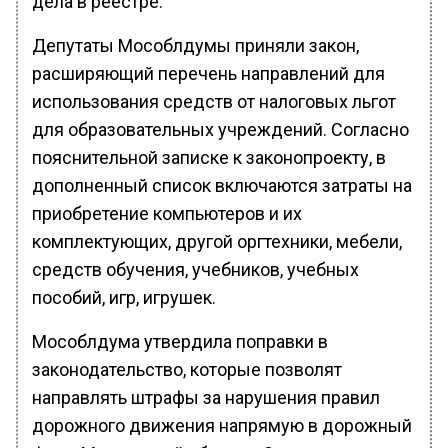
дела в реестре.
Депутаты Мособлдумы приняли закон,
расширяющий перечень направлений для
использования средств от налоговых льгот
для образовательных учреждений. Согласно
пояснительной записке к законопроекту, в
дополненный список включаются затраты на
приобретение компьютеров и их
комплектующих, другой оргтехники, мебели,
средств обучения, учебников, учебных
пособий, игр, игрушек.
Мособлдума утвердила поправки в
законодательство, которые позволят
направлять штрафы за нарушения правил
дорожного движения напрямую в дорожный