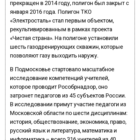
прекращен в 2014 году, полигон был закрыт с
января 2016 года. Полигон ТКО
«Электросталь» стал первым объектом,
рекультивированным в рамках проекта
«Чистая страна». На полигоне установили
шесть газодренирующих скважин, которые
позволяют газу выходить наружу.
В Подмосковье стартовало масштабное
исследование компетенций учителей,
которое проводит Рособрнадзор, оно
затронет педагогов из 45 субъектов России.
В исследовании примут участие педагоги из
Московской области по шести дисциплинам:
история, обществознание, экономика, право,
русский язык и литература, математика и
информатика – всего 316 учителей из 40