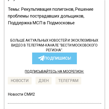
Темы: Рекультивация полигонов, Решение
проблемы пострадавших дольщиков,
Поддержка МСП в Подмосковье
БОЛЬШЕ АКТУАЛЬНЫХ НОВОСТЕЙ И ЭКСКЛЮЗИВНЫХ
ВИДЕО В ТЕЛЕГРАМ-КАНАЛЕ "ВЕСТИ МОСКОВСКОГО
РЕГИОНА".
ПОДПИШИСЬ!
ПОДПИСЫВАЙТЕСЬ НА МОСРЕГИОН:
НОВОСТИ
ДЗЕН
ТЕЛЕГРАМ
Новости СМИ2