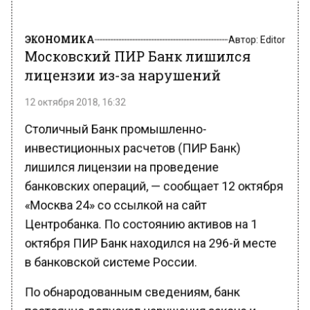
ЭКОНОМИКА
Автор:
Editor
Московский ПИР Банк лишился
лицензии из-за нарушений
12 октября 2018, 16:32
Столичный Банк промышленно-
инвестиционных расчетов (ПИР Банк)
лишился лицензии на проведение
банковских операций, — сообщает 12 октября
«Москва 24» со ссылкой на сайт
Центробанка. По состоянию активов на 1
октября ПИР Банк находился на 296-й месте
в банковской системе России.
По обнародованным сведениям, банк
постоянно допускал нарушения закона и