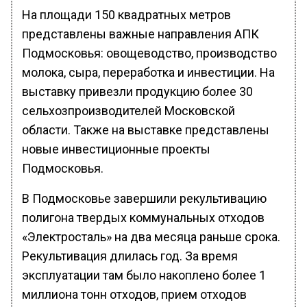
На площади 150 квадратных метров
представлены важные направления АПК
Подмосковья: овощеводство, производство
молока, сыра, переработка и инвестиции. На
выставку привезли продукцию более 30
сельхозпроизводителей Московской
области. Также на выставке представлены
новые инвестиционные проекты
Подмосковья.
В Подмосковье завершили рекультивацию
полигона твердых коммунальных отходов
«Электросталь» на два месяца раньше срока.
Рекультивация длилась год. За время
эксплуатации там было накоплено более 1
миллиона тонн отходов, прием отходов