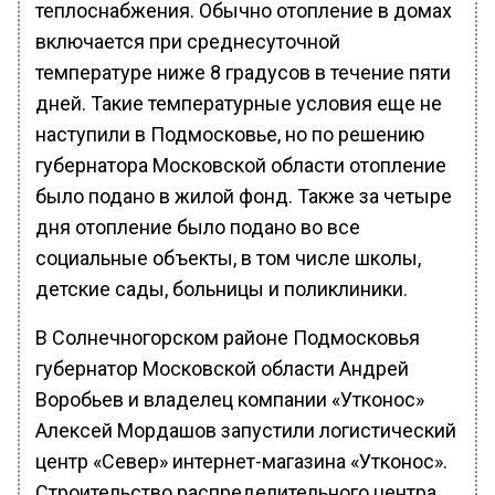
теплоснабжения. Обычно отопление в домах
включается при среднесуточной
температуре ниже 8 градусов в течение пяти
дней. Такие температурные условия еще не
наступили в Подмосковье, но по решению
губернатора Московской области отопление
было подано в жилой фонд. Также за четыре
дня отопление было подано во все
социальные объекты, в том числе школы,
детские сады, больницы и поликлиники.
В Солнечногорском районе Подмосковья
губернатор Московской области Андрей
Воробьев и владелец компании «Утконос»
Алексей Мордашов запустили логистический
центр «Север» интернет-магазина «Утконос».
Строительство распределительного центра