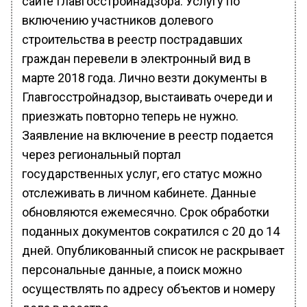
сайте Главгосстройнадзора. Услугу по
включению участников долевого
строительства в реестр пострадавших
граждан перевели в электронный вид в
марте 2018 года. Лично везти документы в
Главгосстройнадзор, выстаивать очереди и
приезжать повторно теперь не нужно.
Заявление на включение в реестр подается
через региональный портал
государственных услуг, его статус можно
отслеживать в личном кабинете. Данные
обновляются ежемесячно. Срок обработки
поданных документов сократился с 20 до 14
дней. Опубликованный список не раскрывает
персональные данные, а поиск можно
осуществлять по адресу объектов и номеру