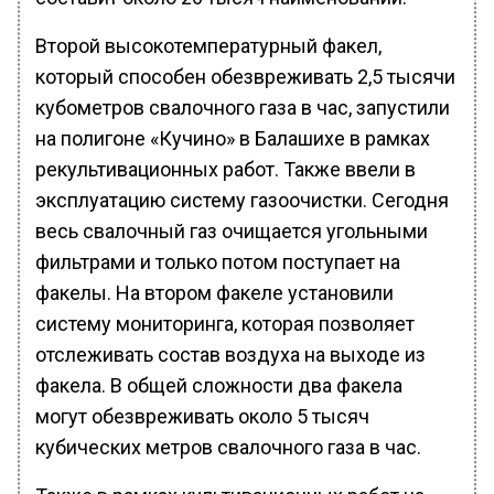
Второй высокотемпературный факел,
который способен обезвреживать 2,5 тысячи
кубометров свалочного газа в час, запустили
на полигоне «Кучино» в Балашихе в рамках
рекультивационных работ. Также ввели в
эксплуатацию систему газоочистки. Сегодня
весь свалочный газ очищается угольными
фильтрами и только потом поступает на
факелы. На втором факеле установили
систему мониторинга, которая позволяет
отслеживать состав воздуха на выходе из
факела. В общей сложности два факела
могут обезвреживать около 5 тысяч
кубических метров свалочного газа в час.