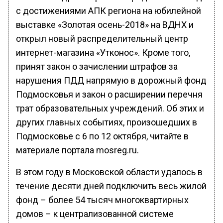
с достижениями АПК региона на юбилейной
выставке «Золотая осень-2018» на ВДНХ и
открыл новый распределительный центр
интернет-магазина «Утконос». Кроме того,
принят закон о зачислении штрафов за
нарушения ПДД напрямую в дорожный фонд
Подмосковья и закон о расширении перечня
трат образовательных учреждений. Об этих и
других главных событиях, произошедших в
Подмосковье с 6 по 12 октября, читайте в
материале портала mosreg.ru.
В этом году в Московской области удалось в
течение десяти дней подключить весь жилой
фонд – более 54 тысяч многоквартирных
домов – к централизованной системе