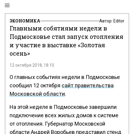
ЭКОНОМИКА
Автор:
Editor
Главными собятиями недели в
Подмосковье стал запуск отопления
и участие в выставке «Золотая
осень»
12 октября 2018, 18:10
О главных событиях недели в Подмосковье
сообщил 12 октября
сайт правительства
Московской области
.
На этой неделе в Подмосковье завершили
подключение всех жилых домов к системе
от отопления. Губернатор Московской
области Андрей Воробьев представил стенд