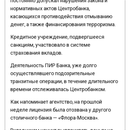
нормативных актов Центробанка,
касающихся противодействия отмыванию
денег, а также финансирования терроризма.
Кредитное учреждение, подвергшееся
санкциям, участвовало в системе
страхования вкладов.
Деятельность ПИР Банка, уже долго
осуществлявшего подозрительные
транзитные операции, в течение длительного
времени отслеживалась Центробанком.
Как напоминает агентство, на прошлой
неделе лицензия была отозвана у другого
столичного банка — «Флора-Москва».