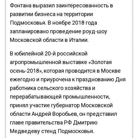
Фонтана выразил заинтересованность в
развитии бизнеса на территории
Подмосковья. В ноябре 2018 года
запланировано проведение роуд-шоу
Московской области в Италии.
В юбилейной 20-й российской
агропромышленной выставке «Золотая
осень-2018», которая проводится в Москве
ежегодно и приурочена к празднованию Дня
работника сельского хозяйства и
перерабатывающей промышленности,
принял участие губернатор Московской
области Андрей Воробьев, он представил
главе правительства РФ Дмитрию
Медведеву стенд Подмосковья.