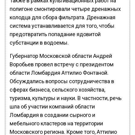
Также в рамках культивационных работ на
полигоне смонтировали четыре дренажных
колодца для сбора фильтрата. Дренажная
система устанавливается для того, чтобы
предотвратить попадание ядовитой
субстанции в водоемы.
Губернатор Московской области Андрей
Воробьев провел встречу с президентом
области Ломбардия Аттилио Фонтаной.
Обсуждались вопросы сотрудничества в
сферах бизнеса, сельского хозяйства,
туризма, культуры и науки. В частности, речь
шла об участии компаний области
Ломбардия в создании сырного и
мебельного кластеров на территории
Московского региона. Кроме того, Аттилио