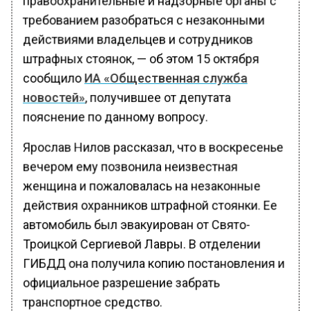
требованием разобраться с незаконными
действиями владельцев и сотрудников
штрафных стоянок, — об этом 15 октября
сообщило
ИА «Общественная служба
новостей»
, получившее от депутата
пояснение по данному вопросу.
Ярослав Нилов рассказал, что в воскресенье
вечером ему позвонила неизвестная
женщина и пожаловалась на незаконные
действия охранников штрафной стоянки. Ее
автомобиль был эвакуирован от Свято-
Троицкой Сергиевой Лавры. В отделении
ГИБДД она получила копию постановления и
официальное разрешение забрать
транспортное средство.