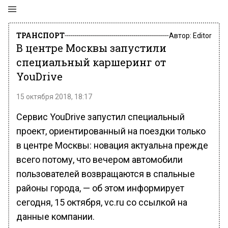
ТРАНСПОРТ
Автор:
Editor
В центре Москвы запустили
специальный каршеринг от
YouDrive
15 октября 2018, 18:17
Сервис YouDrive запустил специальный
проект, ориентированный на поездки только
в центре Москвы: новация актуальна прежде
всего потому, что вечером автомобили
пользователей возвращаются в спальные
районы города, — об этом информирует
сегодня, 15 октября, vc.ru со ссылкой на
данные компании.