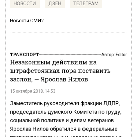
НОВОСТИ
ДЗЕН
ТЕЛЕГРАМ
Новости СМИ2
ТРАНСПОРТ
Автор:
Editor
Незаконным действиям на
штрафстоянках пора поставить
заслон, — Ярослав Нилов
15 октября 2018, 14:53
Заместитель руководителя фракции ЛДПР,
председатель думского Комитета по труду,
социальной политике и делам ветеранов
Ярослав Нилов обратился в федеральные
правоохранительные и надзорные органы с