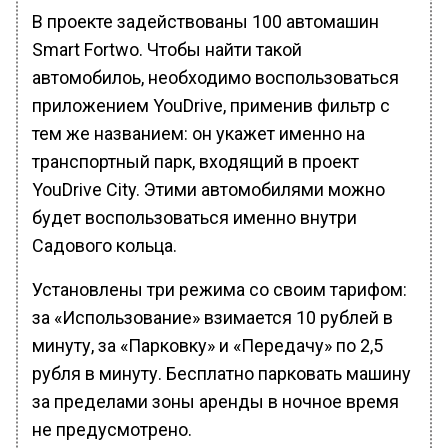
В проекте задействованы 100 автомашин
Smart Fortwo. Чтобы найти такой
автомобилоь, необходимо воспользоваться
приложением YouDrive, применив фильтр с
тем же названием: он укажет именно на
транспортный парк, входящий в проект
YouDrive City. Этими автомобилями можно
будет воспользоваться именно внутри
Садового кольца.
Установлены три режима со своим тарифом:
за «Использование» взимается 10 рублей в
минуту, за «Парковку» и «Передачу» по 2,5
рубля в минуту. Бесплатно парковать машину
за пределами зоны аренды в ночное время
не предусмотрено.