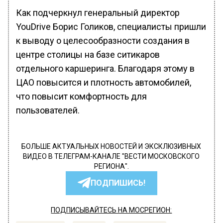
Как подчеркнул генеральный директор
YouDrive Борис Голиков, специалисты пришли
к выводу о целесообразности создания в
центре столицы на базе ситикаров
отдельного каршеринга. Благодаря этому в
ЦАО повысится и плотность автомобилей,
что повысит комфортность для
пользователей.
БОЛЬШЕ АКТУАЛЬНЫХ НОВОСТЕЙ И ЭКСКЛЮЗИВНЫХ
ВИДЕО В ТЕЛЕГРАМ-КАНАЛЕ "ВЕСТИ МОСКОВСКОГО
РЕГИОНА".
ПОДПИШИСЬ!
ПОДПИСЫВАЙТЕСЬ НА МОСРЕГИОН: