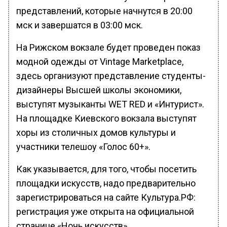
представлений, которые начнутся в 20:00
мск и завершатся в 03:00 мск.
На Рижском вокзале будет проведен показ
модной одежды от Vintage Marketplace,
здесь организуют представление студенты-
дизайнеры Высшей школы экономики,
выступят музыканты WET RED и «Интурист».
На площадке Киевского вокзала выступят
хоры из столичных домов культуры и
участники телешоу «Голос 60+».
Как указывается, для того, чтобы посетить
площадки искусств, надо предварительно
зарегистрироваться на сайте Культура.РФ:
регистрация уже открыта на официальной
странице «Ночь искусств».