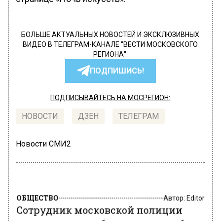
БОЛЬШЕ АКТУАЛЬНЫХ НОВОСТЕЙ И ЭКСКЛЮЗИВНЫХ
ВИДЕО В ТЕЛЕГРАМ-КАНАЛЕ "ВЕСТИ МОСКОВСКОГО
РЕГИОНА".
ПОДПИШИСЬ!
ПОДПИСЫВАЙТЕСЬ НА МОСРЕГИОН:
НОВОСТИ
ДЗЕН
ТЕЛЕГРАМ
Новости СМИ2
ОБЩЕСТВО
Автор:
Editor
Сотрудник московской полиции