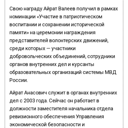
Свою награду Айрат Валеев получил в рамках
номинации «Участие в патриотическом
воспитании и сохранении исторической
памяти» на церемонии награждения
представителей волонтерских движений,
среди которых — участники
добровольческих объединений, сотрудники
органов внутренних дел и курсанты
образовательных организаций системы МВД
России.
Айрат Анасович служит в органах внутренних
дел с 2003 года. Сейчас он работает в
должности заместителя начальника отдела
ревизионного обеспечения Управления
экономической безопасности и