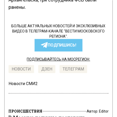
ранены.
БОЛЬШЕ АКТУАЛЬНЫХ НОВОСТЕЙ И ЭКСКЛЮЗИВНЫХ
ВИДЕО В ТЕЛЕГРАМ-КАНАЛЕ "ВЕСТИ МОСКОВСКОГО
РЕГИОНА".
ПОДПИШИСЬ!
ПОДПИСЫВАЙТЕСЬ НА МОСРЕГИОН:
НОВОСТИ
ДЗЕН
ТЕЛЕГРАМ
Новости СМИ2
ПРОИСШЕСТВИЯ
Автор:
Editor