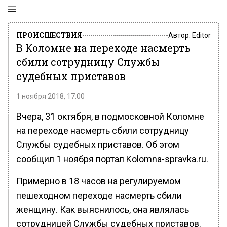
ПРОИСШЕСТВИЯ
Автор:
Editor
В Коломне на переходе насмерть
сбили сотрудницу Службы
судебных приставов
1 ноября 2018, 17:00
Вчера, 31 октября, в подмосковной Коломне
на переходе насмерть сбили сотрудницу
Службы судебных приставов. Об этом
сообщил 1 ноября портал Kolomna-spravka.ru.
Примерно в 18 часов на регулируемом
пешеходном переходе насмерть сбили
женщину. Как выяснилось, она являлась
сотрудницей Службы судебных приставов.