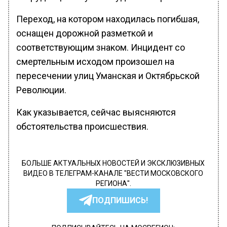
Переход, на котором находилась погибшая,
оснащен дорожной разметкой и
соответствующим знаком. Инцидент со
смертельным исходом произошел на
пересечении улиц Уманская и Октябрьской
Революции.
Как указывается, сейчас выясняются
обстоятельства происшествия.
БОЛЬШЕ АКТУАЛЬНЫХ НОВОСТЕЙ И ЭКСКЛЮЗИВНЫХ
ВИДЕО В ТЕЛЕГРАМ-КАНАЛЕ "ВЕСТИ МОСКОВСКОГО
РЕГИОНА".
ПОДПИШИСЬ!