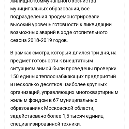
муниципальных образований, все
подразделения продемонстрировали
высокий уровень готовности к ликвидации
возможных аварий в ходе отопительного
сезона 2018-2019 годов.
В рамках смотра, который длился три дня, на
предмет готовности к внештатным
ситуациям зимой были проведены проверки
150 единых теплоснабжающих предприятий
и несколько десятков наиболее крупных
организаций, управляющих многоквартирным
жилым фондом в 67 муниципальных
образованиях Московской области,
задействовано более 1,5 тысяч единиц
специализированной техники.