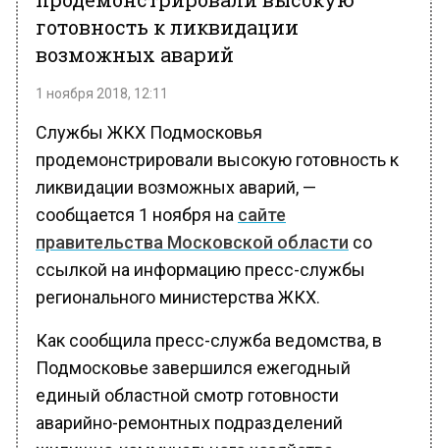
готовность к ликвидации
возможных аварий
1 ноября 2018, 12:11
Службы ЖКХ Подмосковья
продемонстрировали высокую готовность к
ликвидации возможных аварий, —
сообщается 1 ноября на
сайте
правительства Московской области
со
ссылкой на информацию пресс-службы
регионального министерства ЖКХ.
Как сообщила пресс-служба ведомства, в
Подмосковье завершился ежегодный
единый областной смотр готовности
аварийно-ремонтных подразделений
жилищно-коммунального хозяйства