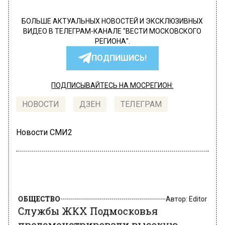
БОЛЬШЕ АКТУАЛЬНЫХ НОВОСТЕЙ И ЭКСКЛЮЗИВНЫХ
ВИДЕО В ТЕЛЕГРАМ-КАНАЛЕ "ВЕСТИ МОСКОВСКОГО
РЕГИОНА".
ПОДПИШИСЬ!
ПОДПИСЫВАЙТЕСЬ НА МОСРЕГИОН:
НОВОСТИ
ДЗЕН
ТЕЛЕГРАМ
Новости СМИ2
ОБЩЕСТВО
Автор:
Editor
Службы ЖКХ Подмосковья
продемонстрировали высокую