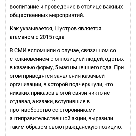
воспитание и проведение в столице важных
общественных мероприятий.
Как указывается, Шустров является
атаманом с 2015 года.
В СМИ вспомнили о случае, связанном со
столкновением с оппозицией людей, одетых
в казачью форму, 5 мая нынешнего года. При
этом приводятся заявления казачьей
организации, в которой подчеркнули, что
никаких приказов в этой связи никто не
отдавал, а казаки, вступившие в
противоборство со сторонниками
антиправительственной акции, выразили
таким образом свою гражданскую позицию.