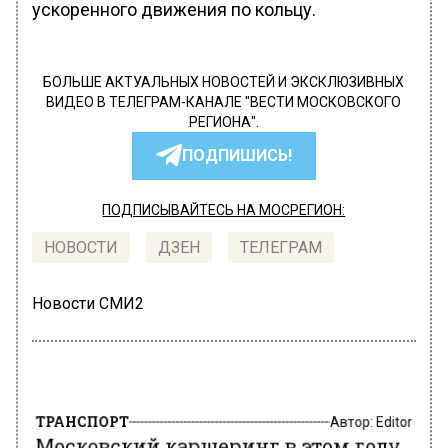
ускоренного движения по кольцу.
БОЛЬШЕ АКТУАЛЬНЫХ НОВОСТЕЙ И ЭКСКЛЮЗИВНЫХ
ВИДЕО В ТЕЛЕГРАМ-КАНАЛЕ "ВЕСТИ МОСКОВСКОГО
РЕГИОНА".
ПОДПИШИСЬ!
ПОДПИСЫВАЙТЕСЬ НА МОСРЕГИОН:
НОВОСТИ
ДЗЕН
ТЕЛЕГРАМ
Новости СМИ2
ТРАНСПОРТ
Автор:
Editor
Московский каршеринг в этом году