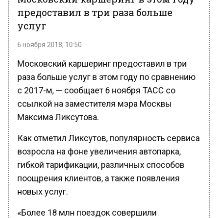
предоставил в три раза больше
услуг
6 ноября 2018, 10:50
Московский каршеринг предоставил в три
раза больше услуг в этом году по сравнению
с 2017-м, — сообщает 6 ноября ТАСС со
ссылкой на заместителя мэра Москвы
Максима Ликсутова.
Как отметил Ликсутов, популярность сервиса
возросла на фоне увеличения автопарка,
гибкой тарификации, различных способов
поощрения клиентов, а также появления
новых услуг.
«Более 18 млн поездок совершили