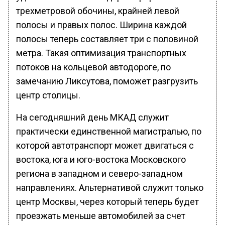
трехметровой обочины, крайней левой
полосы и правых полос. Ширина каждой
полосы теперь составляет три с половиной
метра. Такая оптимизация транспортных
потоков на кольцевой автодороге, по
замечанию Ликсутова, поможет разгрузить
центр столицы.
На сегодняшний день МКАД служит
практически единственной магистралью, по
которой автотранспорт может двигаться с
востока, юга и юго-востока Московского
региона в западном и северо-западном
направлениях. Альтернативой служит только
центр Москвы, через который теперь будет
проезжать меньше автомобилей за счет