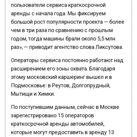
пользователи сервиса краткосрочной
аренды с начала года. Мы фиксируем
большой рост популярности проекта — более
чем в три раза по сравнению с прошлым
годом, тогда машины брали около 5,5 млн
раз», — приводит агентство слова Ликсутова.
Операторы сервиса постоянно работают над
расширением его зоны охвата. Благодаря
этому московский каршеринг вышел и в
Подмосковье: в Реутов, Долгопрудный,
Мытищи и Химки.
По поступившим данным, сейчас в Москве
зарегистрировано 15 операторов
краткосрочной аренды автомобилей,
которые могут предоставить в аренду 13