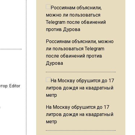
Россиянам объяснили, можно
ли пользоваться Telegram
после обвинений против
Дурова
втор:
Editor
т
На Москву обрушится до 17
литров дождя на квадратный
метр