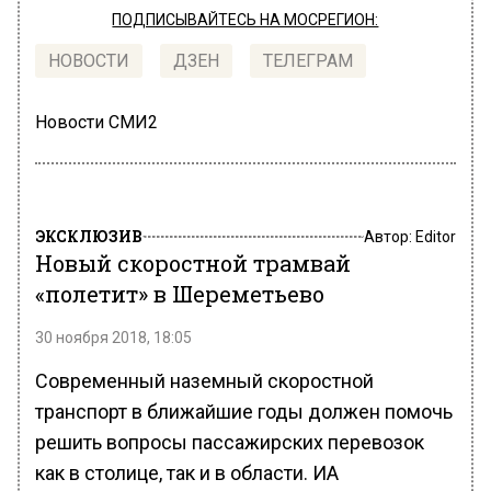
ПОДПИСЫВАЙТЕСЬ НА МОСРЕГИОН:
НОВОСТИ
ДЗЕН
ТЕЛЕГРАМ
Новости СМИ2
ЭКСКЛЮЗИВ
Автор:
Editor
Новый скоростной трамвай
«полетит» в Шереметьево
30 ноября 2018, 18:05
Современный наземный скоростной
транспорт в ближайшие годы должен помочь
решить вопросы пассажирских перевозок
как в столице, так и в области. ИА