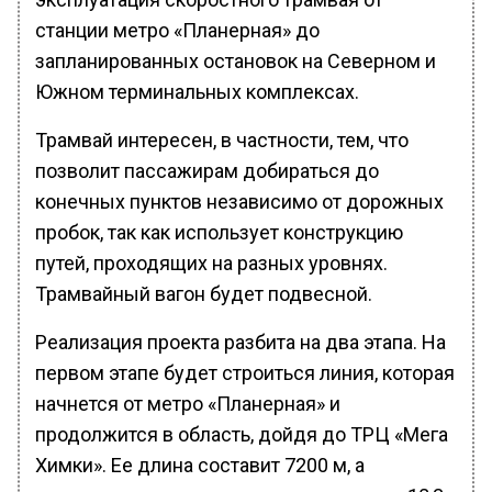
станции метро «Планерная» до
запланированных остановок на Северном и
Южном терминальных комплексах.
Трамвай интересен, в частности, тем, что
позволит пассажирам добираться до
конечных пунктов независимо от дорожных
пробок, так как использует конструкцию
путей, проходящих на разных уровнях.
Трамвайный вагон будет подвесной.
Реализация проекта разбита на два этапа. На
первом этапе будет строиться линия, которая
начнется от метро «Планерная» и
продолжится в область, дойдя до ТРЦ «Мега
Химки». Ее длина составит 7200 м, а