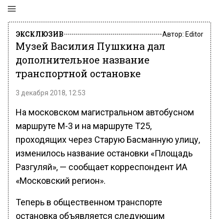
ЭКСКЛЮЗИВ
Автор:
Editor
Музей Василия Пушкина дал
дополнительное название
транспортной остановке
3 декабря 2018, 12:53
На московском магистральном автобусном
маршруте М-3 и на маршруте Т25,
проходящих через Старую Басманную улицу,
изменилось название остановки «Площадь
Разгуляй», — сообщает корреспондент ИА
«Московский регион».
Теперь в общественном транспорте
остановка объявляется следующим