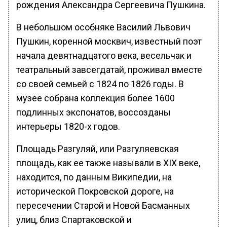
рождения Александра Сергеевича Пушкина.
В небольшом особняке Василий Львович
Пушкин, коренной москвич, известный поэт
начала девятнадцатого века, весельчак и
театральный завсегдатай, проживал вместе
со своей семьей с 1824 по 1826 годы. В
музее собрана коллекция более 1600
подлинных экспонатов, воссозданы
интерьеры 1820-х годов.
Площадь Разгуляй, или Разгуляевская
площадь, как ее также называли в XIX веке,
находится, по данным Википедии, на
исторической Покровской дороге, на
пересечении Старой и Новой Басманных
улиц, близ Спартаковской и