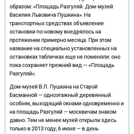
образом: «Площадь Разгуляй. Дом-музей
Василия Львовича Пушкина». На
транспортных средствах объявление
остановки по-новому внедрялось на
протяжении примерно месяца. При этом
название на специально установленных на
остановках табличках еще не поменяли: оно
пока сохраняет прежний вид — «Площадь
Разгуляй».
Дом-музей В.Л. Пушкина на Старой
Басманной — одноэтажный деревянный
особняк, выходящий окнами одновременно и
на площадь Разгуляй — москвичам знаком
давно. Тем не менее музей открыли здесь
только в 2013 году, 6 июня — в день