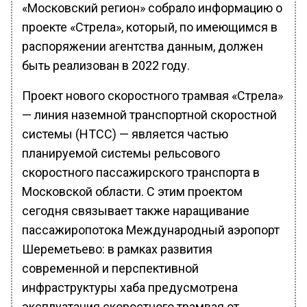
«Московский регион» собрало информацию о
проекте «Стрела», который, по имеющимся в
распоряжении агентства данным, должен
быть реализован в 2022 году.
Проект нового скоростного трамвая «Стрела»
— линия наземной транспортной скоростной
системы (НТСС) — является частью
планируемой системы рельсового
скоростного пассажирского транспорта в
Московской области. С этим проектом
сегодня связывает также наращивание
пассажиропотока Международный аэропорт
Шереметьево: в рамках развития
современной и перспективной
инфраструктуры хаба предусмотрена
эксплуатация скоростного трамвая от