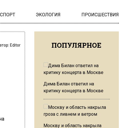
НСПОРТ
ЭКОЛОГИЯ
ПРОИСШЕСТВИЯ
ПОПУЛЯРНОЕ
втор:
Editor
Дима Билан ответил на
критику концерта в Москве
на
Москву и область накрыла