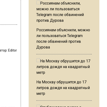
Россиянам объяснили, можно
ли пользоваться Telegram
после обвинений против
Дурова
втор:
Editor
На Москву обрушится до 17
литров дождя на квадратный
метр