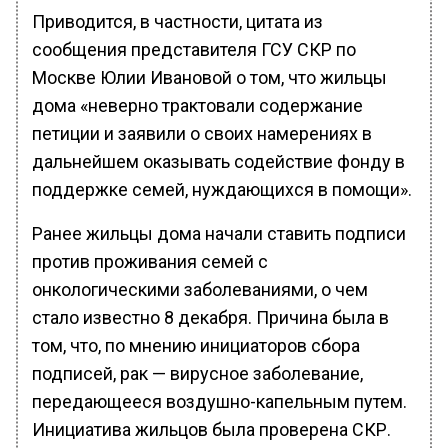
Приводится, в частности, цитата из
сообщения представителя ГСУ СКР по
Москве Юлии Ивановой о том, что жильцы
дома «неверно трактовали содержание
петиции и заявили о своих намерениях в
дальнейшем оказывать содействие фонду в
поддержке семей, нуждающихся в помощи».
Ранее жильцы дома начали ставить подписи
против проживания семей с
онкологическими заболеваниями, о чем
стало известно 8 декабря. Причина была в
том, что, по мнению инициаторов сбора
подписей, рак — вирусное заболевание,
передающееся воздушно-капельным путем.
Инициатива жильцов была проверена СКР.