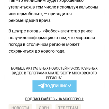
утеплиться, в том числе используя кальсоны
или термобелье», — приводится
рекомендация врача.
В центре погоды «Фобос» агентство ранее
получило информацию о том, что морозная
погода в столичном регионе может
сохраниться до нового года.
БОЛЬШЕ АКТУАЛЬНЫХ НОВОСТЕЙ И ЭКСКЛЮЗИВНЫХ
ВИДЕО В ТЕЛЕГРАМ-КАНАЛЕ "ВЕСТИ МОСКОВСКОГО
РЕГИОНА".
ПОДПИШИСЬ!
ПОДПИСЫВАЙТЕСЬ НА МОСРЕГИОН: