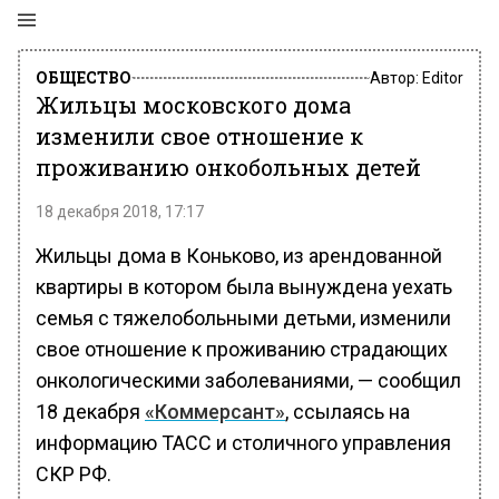
ОБЩЕСТВО
Автор:
Editor
Жильцы московского дома
изменили свое отношение к
проживанию онкобольных детей
18 декабря 2018, 17:17
Жильцы дома в Коньково, из арендованной
квартиры в котором была вынуждена уехать
семья с тяжелобольными детьми, изменили
свое отношение к проживанию страдающих
онкологическими заболеваниями, — сообщил
18 декабря
«Коммерсант»
, ссылаясь на
информацию ТАСС и столичного управления
СКР РФ.