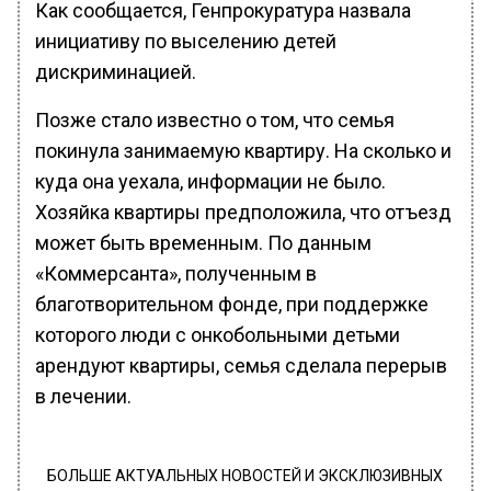
Как сообщается, Генпрокуратура назвала
инициативу по выселению детей
дискриминацией.
Позже стало известно о том, что семья
покинула занимаемую квартиру. На сколько и
куда она уехала, информации не было.
Хозяйка квартиры предположила, что отъезд
может быть временным. По данным
«Коммерсанта», полученным в
благотворительном фонде, при поддержке
которого люди с онкобольными детьми
арендуют квартиры, семья сделала перерыв
в лечении.
БОЛЬШЕ АКТУАЛЬНЫХ НОВОСТЕЙ И ЭКСКЛЮЗИВНЫХ