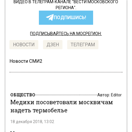
ВИДЕО В ТЕЛЕГРАМ-КАНАЛЕ "ВЕСТИ МОСКОВСКОГО
РЕГИОНА".
ПОДПИШИСЬ!
ПОДПИСЫВАЙТЕСЬ НА МОСРЕГИОН:
НОВОСТИ
ДЗЕН
ТЕЛЕГРАМ
Новости СМИ2
ОБЩЕСТВО
Автор:
Editor
Медики посоветовали москвичам
надеть термобелье
18 декабря 2018, 13:02
Медики посоветовали москвичам надевать в