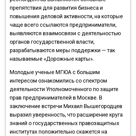
препятствия для развития бизнеса и
повышения деловой активности, на которые
чаще всего ссылаются предприниматели,
выявляются взаимосвязи с деятельностью
органов государственной власти,
разрабатываются меры поддержки — так
называемые «Дорожные карты».
Молодые ученые МГЮА с большим
интересом ознакомились со спектром
деятельности Уполномоченного по защите
прав предпринимателей в Москве. В
заключение встречи Михаил Вышегородцев
выразил уверенность, что расширение круга
знаний о государственных правозащитных
институтах положительно скажется на