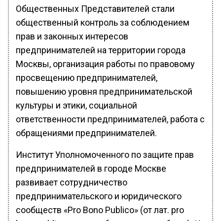
Общественных Представителей стали
общественный контроль за соблюдением
прав и законных интересов
предпринимателей на территории города
Москвы, организация работы по правовому
просвещению предпринимателей,
повышению уровня предпринимательской
культуры и этики, социальной
ответственности предпринимателей, работа с
обращениями предпринимателей.
Институт Уполномоченного по защите прав
предпринимателей в городе Москве
развивает сотрудничество
предпринимательского и юридического
сообществ «Pro Bono Publico» (от лат. pro