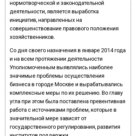
нормотворческой и законодательной
деятельности, является выработка
инициатив, направленных на
совершенствование правового положения
хозяйственников.
Со дня своего назначения в январе 2014 года
и на всем протяжении деятельности
Уполномоченным выявлялись наиболее
значимые проблемы осуществления
бизнеса в городе Москве и вырабатывались
комплексные меры по их решению. Во главу
угла при этом была поставлена превентивная
работа с источниками проблем, которые в
значительной мере зависят от
государственного регулирования, развития
институтов поддержки