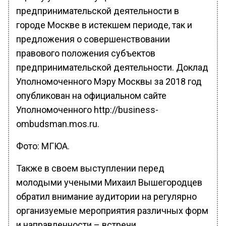
предпринимательской деятельности в
городе Москве в истекшем периоде, так и
предложения о совершенствовании
правового положения субъектов
предпринимательской деятельности. Доклад
Уполномоченного Мэру Москвы за 2018 год
опубликован на официальном сайте
Уполномоченного http://business-
ombudsman.mos.ru.
Фото: МГЮА.
Также в своем выступлении перед
молодыми учеными Михаил Вышегородцев
обратил внимание аудитории на регулярно
организуемые мероприятия различных форм
и направленности – встречи