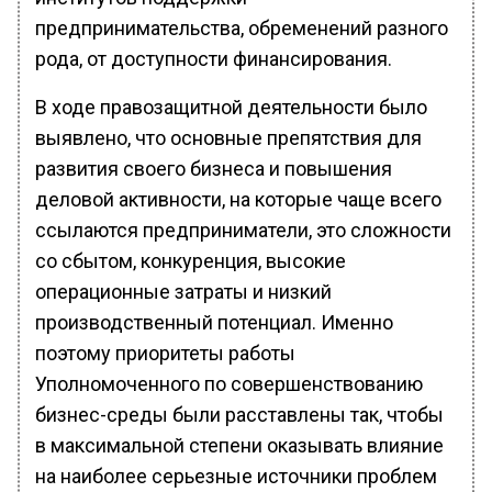
предпринимательства, обременений разного
рода, от доступности финансирования.
В ходе правозащитной деятельности было
выявлено, что основные препятствия для
развития своего бизнеса и повышения
деловой активности, на которые чаще всего
ссылаются предприниматели, это сложности
со сбытом, конкуренция, высокие
операционные затраты и низкий
производственный потенциал. Именно
поэтому приоритеты работы
Уполномоченного по совершенствованию
бизнес-среды были расставлены так, чтобы
в максимальной степени оказывать влияние
на наиболее серьезные источники проблем