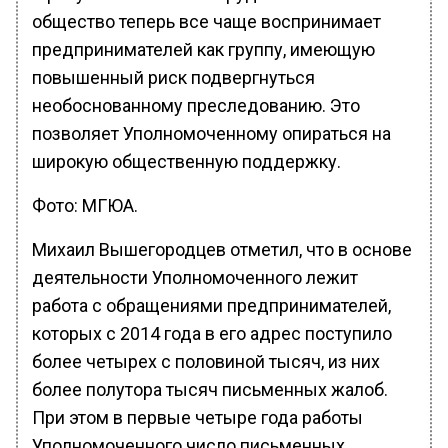
общество теперь все чаще воспринимает
предпринимателей как группу, имеющую
повышенный риск подвергнуться
необоснованному преследованию. Это
позволяет Уполномоченному опираться на
широкую общественную поддержку.
Фото: МГЮА.
Михаил Вышегородцев отметил, что в основе
деятельности Уполномоченного лежит
работа с обращениями предпринимателей,
которых с 2014 года в его адрес поступило
более четырех с половиной тысяч, из них
более полутора тысяч письменных жалоб.
При этом в первые четыре года работы
Уполномоченного число письменных