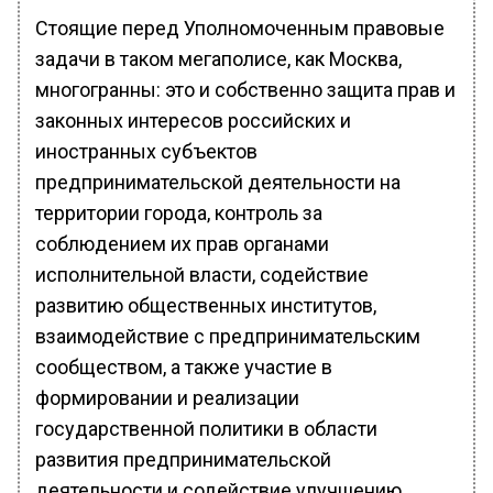
Стоящие перед Уполномоченным правовые
задачи в таком мегаполисе, как Москва,
многогранны: это и собственно защита прав и
законных интересов российских и
иностранных субъектов
предпринимательской деятельности на
территории города, контроль за
соблюдением их прав органами
исполнительной власти, содействие
развитию общественных институтов,
взаимодействие с предпринимательским
сообществом, а также участие в
формировании и реализации
государственной политики в области
развития предпринимательской
деятельности и содействие улучшению