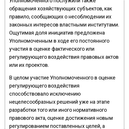
Уполномоченного послужили также
обращения хозяйствующих субъектов, как
правило, сообщающих о несоблюдении их
законных интересов властными институтами.
Ощутимая доля инициатив предложена
Уполномоченным в ходе его постоянного
участия в оценке фактического или
регулирующего воздействия правовых актов
или их проектов.
В целом участие Уполномоченного в оценке
регулирующего воздействия
способствовало исключению
нецелесообразных решений уже на этапе
разработки того или иного нормативного
правового акта, оценке достижения новым
регулированием поставленных целей, а