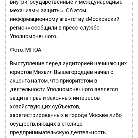
внутригосударственные и международные
механизмы защиты». Об этом
информационному агентству «Московский
регион» сообщили в пресс-службе
Уполномоченного.
Фото: МГЮА.
Выступление перед аудиторией начинающих
юристов Михаил Вышегородцев начал с
акцента на том, что приоритетом в
деятельности Уполномоченного является
защита прав и законных интересов
хозяйствующих субъектов,
зарегистрированных в городе Москве либо
осуществляющих в столице
предпринимательскую деятельность.