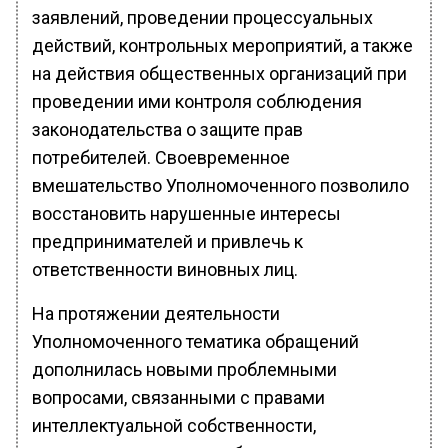
заявлений, проведении процессуальных
действий, контрольных мероприятий, а также
на действия общественных организаций при
проведении ими контроля соблюдения
законодательства о защите прав
потребителей. Своевременное
вмешательство Уполномоченного позволило
восстановить нарушенные интересы
предпринимателей и привлечь к
ответственности виновных лиц.
На протяжении деятельности
Уполномоченного тематика обращений
дополнилась новыми проблемными
вопросами, связанными с правами
интеллектуальной собственности,