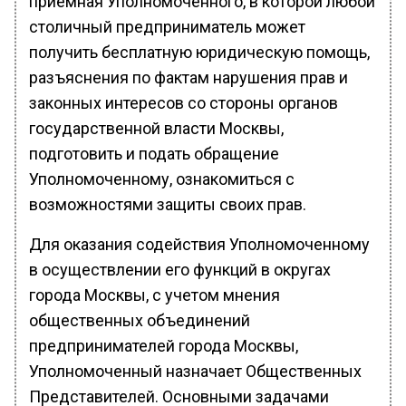
приемная Уполномоченного, в которой любой
столичный предприниматель может
получить бесплатную юридическую помощь,
разъяснения по фактам нарушения прав и
законных интересов со стороны органов
государственной власти Москвы,
подготовить и подать обращение
Уполномоченному, ознакомиться с
возможностями защиты своих прав.
Для оказания содействия Уполномоченному
в осуществлении его функций в округах
города Москвы, с учетом мнения
общественных объединений
предпринимателей города Москвы,
Уполномоченный назначает Общественных
Представителей. Основными задачами