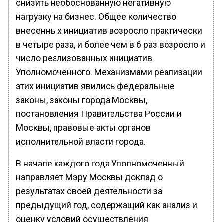
снизить необоснованную негативную
нагрузку на бизнес. Общее количество
внесенных инициатив возросло практически
в четыре раза, и более чем в 6 раз возросло и
число реализованных инициатив
Уполномоченного. Механизмами реализации
этих инициатив явились федеральные
законы, законы города Москвы,
постановления Правительства России и
Москвы, правовые акты органов
исполнительной власти города.
В начале каждого года Уполномоченный
направляет Мэру Москвы доклад о
результатах своей деятельности за
предыдущий год, содержащий как анализ и
оценку условий осуществления