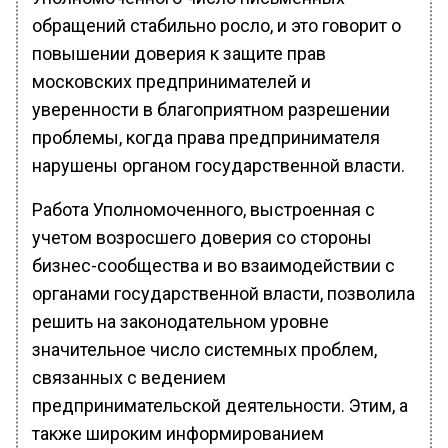
обращений стабильно росло, и это говорит о
повышении доверия к защите прав
московских предпринимателей и
уверенности в благоприятном разрешении
проблемы, когда права предпринимателя
нарушены органом государственной власти.
Работа Уполномоченного, выстроенная с
учетом возросшего доверия со стороны
бизнес-сообщества и во взаимодействии с
органами государственной власти, позволила
решить на законодательном уровне
значительное число системных проблем,
связанных с ведением
предпринимательской деятельности. Этим, а
также широким информированием