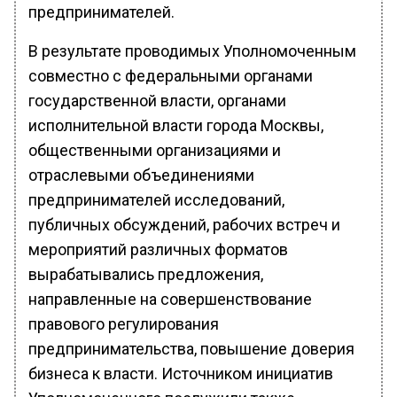
предпринимателей.
В результате проводимых Уполномоченным
совместно с федеральными органами
государственной власти, органами
исполнительной власти города Москвы,
общественными организациями и
отраслевыми объединениями
предпринимателей исследований,
публичных обсуждений, рабочих встреч и
мероприятий различных форматов
вырабатывались предложения,
направленные на совершенствование
правового регулирования
предпринимательства, повышение доверия
бизнеса к власти. Источником инициатив