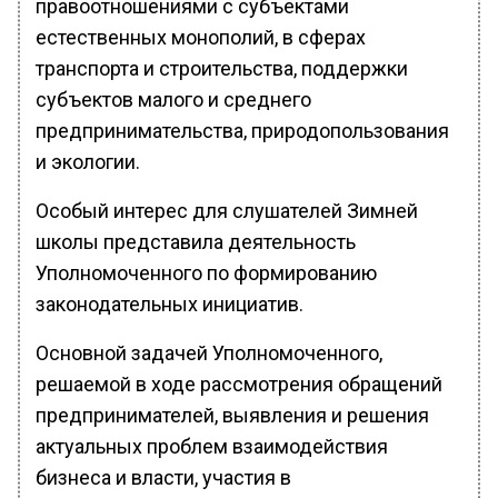
правоотношениями с субъектами
естественных монополий, в сферах
транспорта и строительства, поддержки
субъектов малого и среднего
предпринимательства, природопользования
и экологии.
Особый интерес для слушателей Зимней
школы представила деятельность
Уполномоченного по формированию
законодательных инициатив.
Основной задачей Уполномоченного,
решаемой в ходе рассмотрения обращений
предпринимателей, выявления и решения
актуальных проблем взаимодействия
бизнеса и власти, участия в