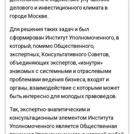
делового и инвестиционного климата в
городе Москве.
Для решения таких задач и был
сформирован Институт Уполномоченного, в
который, помимо Общественного,
экспертных, Консультативного Советов,
объединяющих экспертов, «изнутри»
знакомых с системными и отраслевыми
проблемами ведения бизнеса, входят и
органы, взаимодействие с которыми может
быть интересно для молодых правоведов.
Так, экспертно-аналитическим и
консультационным элементом Института
Уполномоченного является Общественная