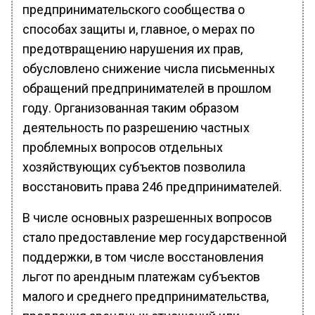
предпринимательского сообщества о
способах защиты и, главное, о мерах по
предотвращению нарушения их прав,
обусловлено снижение числа письменных
обращений предпринимателей в прошлом
году. Организованная таким образом
деятельность по разрешению частных
проблемных вопросов отдельных
хозяйствующих субъектов позволила
восстановить права 246 предпринимателей.
В числе основных разрешенных вопросов
стало предоставление мер государственной
поддержки, в том числе восстановления
льгот по арендным платежам субъектов
малого и среднего предпринимательства,