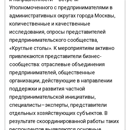
Уполномоченного с предпринимателями в
административных округах города Москвы,
количественные и качественные
исследования, опросы представителей
предпринимательского сообщества,
«Круглые столы». К мероприятиям активно
привлекаются представители бизнес-
сообщества: отраслевые объединения
предпринимателей, общественные
организации, действующие в направлении
поддержки и развития частной
предпринимательской инициативы,
специалисты–эксперты, представители
отдельных хозяйствующих субъектов. В
результате скоординированной работы таких
респондентов выявляются основные