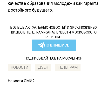
качестве образования молодежи как гаранта
достойного будущего.
БОЛЬШЕ АКТУАЛЬНЫХ НОВОСТЕЙ И ЭКСКЛЮЗИВНЫХ
ВИДЕО В ТЕЛЕГРАМ-КАНАЛЕ "ВЕСТИ МОСКОВСКОГО
РЕГИОНА".
ПОДПИШИСЬ!
ПОДПИСЫВАЙТЕСЬ НА МОСРЕГИОН:
НОВОСТИ
ДЗЕН
ТЕЛЕГРАМ
Новости СМИ2