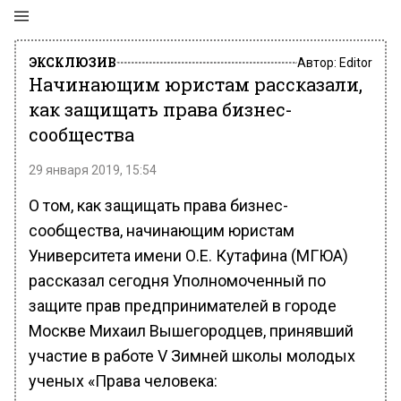
ЭКСКЛЮЗИВ
Автор:
Editor
Начинающим юристам рассказали,
как защищать права бизнес-
сообщества
29 января 2019, 15:54
О том, как защищать права бизнес-
сообщества, начинающим юристам
Университета имени О.Е. Кутафина (МГЮА)
рассказал сегодня Уполномоченный по
защите прав предпринимателей в городе
Москве Михаил Вышегородцев, принявший
участие в работе V Зимней школы молодых
ученых «Права человека: