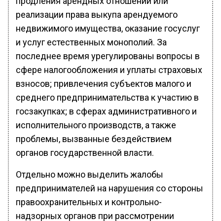
продления арендных отношений или
реализации права выкупа арендуемого
недвижимого имущества, оказание госуслуг
и услуг естественных монополий. За
последнее время урегулированы вопросы в
сфере налогообложения и уплаты страховых
взносов; привлечения субъектов малого и
среднего предпринимательства к участию в
госзакупках; в сферах административного и
исполнительного производств, а также
проблемы, вызванные бездействием
органов государственной власти.
Отдельно можно выделить жалобы
предпринимателей на нарушения со стороны
правоохранительных и контрольно-
надзорных органов при рассмотрении