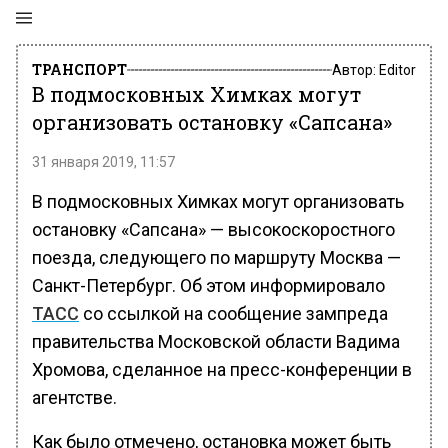
ТРАНСПОРТ
Автор:
Editor
В подмосковных Химках могут
организовать остановку «Сапсана»
31 января 2019, 11:57
В подмосковных Химках могут организовать
остановку «Сапсана» — высокоскоростного
поезда, следующего по маршруту Москва —
Санкт-Петербург. Об этом информировало
ТАСС
со ссылкой на сообщение зампреда
правительства Московской области Вадима
Хромова, сделанное на пресс-конференции в
агентстве.
Как было отмечено, остановка может быть