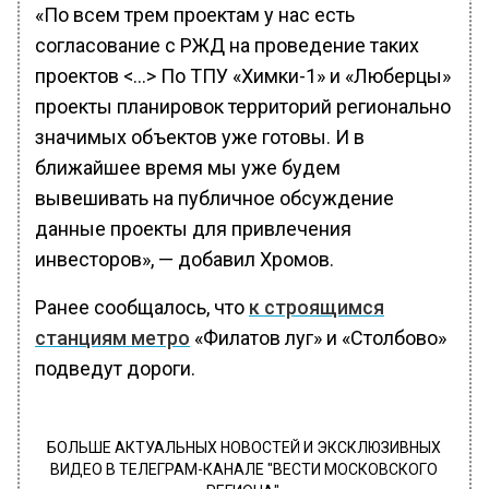
«По всем трем проектам у нас есть
согласование с РЖД на проведение таких
проектов <…> По ТПУ «Химки-1» и «Люберцы»
проекты планировок территорий регионально
значимых объектов уже готовы. И в
ближайшее время мы уже будем
вывешивать на публичное обсуждение
данные проекты для привлечения
инвесторов», — добавил Хромов.
Ранее сообщалось, что
к строящимся
станциям метро
«Филатов луг» и «Столбово»
подведут дороги.
БОЛЬШЕ АКТУАЛЬНЫХ НОВОСТЕЙ И ЭКСКЛЮЗИВНЫХ
ВИДЕО В ТЕЛЕГРАМ-КАНАЛЕ "ВЕСТИ МОСКОВСКОГО