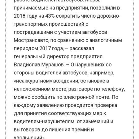
2018 году на 43% сократить число дорожно-
транспортных происшествий с
пострадавшими с участием автобусов
Мострансавто, по сравнению с аналогичным
периодом 2017 года, – рассказал
генеральный директор предприятия
Владислав Мурашов. – О нарушениях со
стороны водителей автобусов, например,
«неаккуратном» вождении, остановке в
неположенном месте, разговоре по телефону,
можно сообщить по электронной почте. По
каждому заявлению проводится проверка
для принятия соответствующих мер к
водителям-нарушителям: от замечаний и
выговоров до лишения премий и
увольнений».