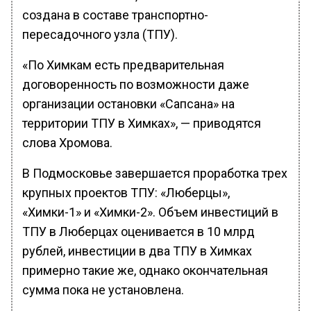
создана в составе транспортно-
пересадочного узла (ТПУ).
«По Химкам есть предварительная
договоренность по возможности даже
организации остановки «Сапсана» на
территории ТПУ в Химках», — приводятся
слова Хромова.
В Подмосковье завершается проработка трех
крупных проектов ТПУ: «Люберцы»,
«Химки-1» и «Химки-2». Объем инвестиций в
ТПУ в Люберцах оценивается в 10 млрд
рублей, инвестиции в два ТПУ в Химках
примерно такие же, однако окончательная
сумма пока не установлена.