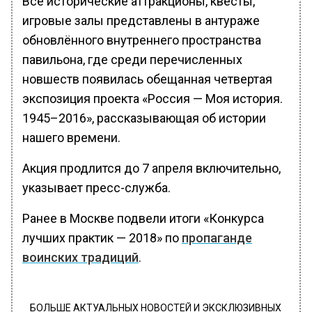
Все исторические аттракционы, квесты,
игровые залы представлены в антураже
обновлённого внутреннего пространства
павильона, где среди перечисленных
новшеств появилась обещанная четвертая
экспозиция проекта «Россия — Моя история.
1945–2016», рассказывающая об истории
нашего времени.
Акция продлится до 7 апреля включительно,
указывает пресс-служба.
Ранее в Москве подвели итоги «Конкурса
лучших практик — 2018» по
пропаганде
воинских традиций
.
БОЛЬШЕ АКТУАЛЬНЫХ НОВОСТЕЙ И ЭКСКЛЮЗИВНЫХ