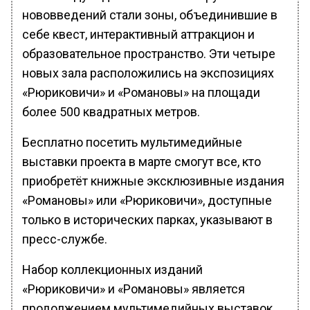
нововведений стали зоны, объединившие в
себе квест, интерактивный аттракцион и
образовательное пространство. Эти четыре
новых зала расположились на экспозициях
«Рюриковичи» и «Романовы» на площади
более 500 квадратных метров.
Бесплатно посетить мультимедийные
выставки проекта в марте смогут все, кто
приобретёт книжные эксклюзивные издания
«Романовы» или «Рюриковичи», доступные
только в исторических парках, указывают в
пресс-службе.
Набор коллекционных изданий
«Рюриковичи» и «Романовы» является
продолжением мультимедийных выставок