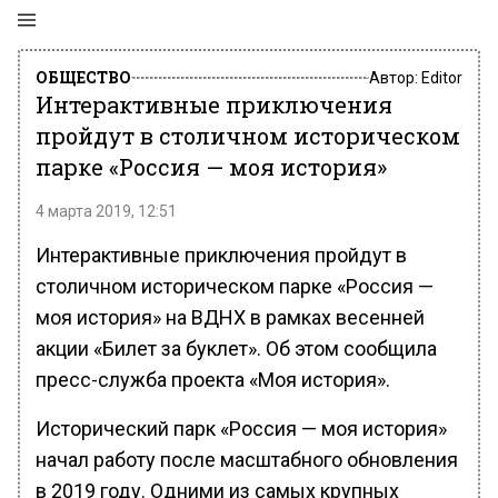
ОБЩЕСТВО
Автор:
Editor
Интерактивные приключения
пройдут в столичном историческом
парке «Россия — моя история»
4 марта 2019, 12:51
Интерактивные приключения пройдут в
столичном историческом парке «Россия —
моя история» на ВДНХ в рамках весенней
акции «Билет за буклет». Об этом сообщила
пресс-служба проекта «Моя история».
Исторический парк «Россия — моя история»
начал работу после масштабного обновления
в 2019 году. Одними из самых крупных