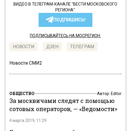
ВИДЕО В ТЕЛЕГРАМ-КАНАЛЕ "ВЕСТИ МОСКОВСКОГО
РЕГИОНА".
ПОДПИШИСЬ!
ПОДПИСЫВАЙТЕСЬ НА МОСРЕГИОН:
НОВОСТИ
ДЗЕН
ТЕЛЕГРАМ
Новости СМИ2
ОБЩЕСТВО
Автор:
Editor
За москвичами следят с помощью
сотовых операторов, — «Ведомости»
4 марта 2019, 11:29