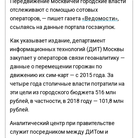
Передвижение москвичей городские власти
отслеживают с помощью сотовых
операторов, — пишет газета
«Ведомости»
,
ссылаясь на данные портала госзакупок.
Как указывает издание, департамент
информационных технологий (ДИТ) Москвы
закупает у операторов связи геоаналитику —
данные о перемещении горожан по
движению их сим-карт — с 2015 года. За
четыре года столичные власти потратили на
эти цели из городского бюджета 516 млн
рублей, в частности, в 2018 году — 101,8 млн
рублей.
Аналитический центр при правительстве
служит посредником между ДИТом и