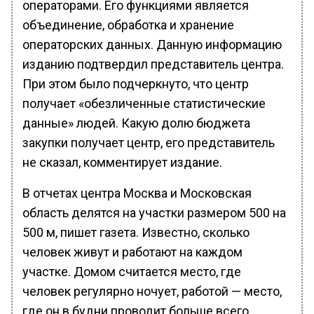
операторами. Его функциями является
объединение, обработка и хранение
операторских данных. Данную информацию
изданию подтвердил представитель центра.
При этом было подчеркнуто, что центр
получает «обезличенные статистические
данные» людей. Какую долю бюджета
закупки получает центр, его представитель
не сказал, комментирует издание.
В отчетах центра Москва и Московская
область делятся на участки размером 500 на
500 м, пишет газета. Известно, сколько
человек живут и работают на каждом
участке. Домом считается место, где
человек регулярно ночует, работой — место,
где он в будни проводит больше всего