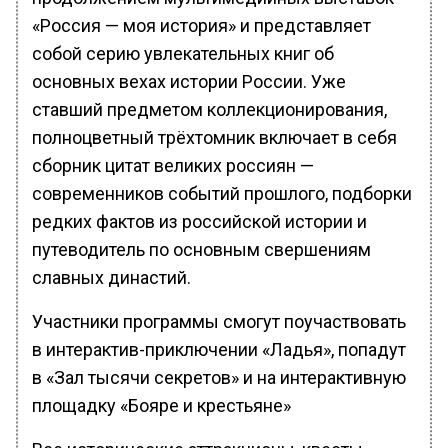
«Россия — моя история» и представляет
собой серию увлекательных книг об
основных вехах истории России. Уже
ставший предметом коллекционирования,
полноцветный трёхтомник включает в себя
сборник цитат великих россиян —
современников событий прошлого, подборки
редких фактов из российской истории и
путеводитель по основным свершениям
славных династий.
Участники программы смогут поучаствовать
в интерактив-приключении «Ладья», попадут
в «Зал тысячи секретов» и на интерактивную
площадку «Бояре и крестьяне»