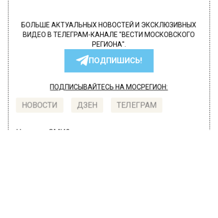
БОЛЬШЕ АКТУАЛЬНЫХ НОВОСТЕЙ И ЭКСКЛЮЗИВНЫХ
ВИДЕО В ТЕЛЕГРАМ-КАНАЛЕ "ВЕСТИ МОСКОВСКОГО
РЕГИОНА".
ПОДПИШИСЬ!
ПОДПИСЫВАЙТЕСЬ НА МОСРЕГИОН:
НОВОСТИ
ДЗЕН
ТЕЛЕГРАМ
Новости СМИ2
ПРОИСШЕСТВИЯ
Автор:
Editor
Душевнобольной облил маслом
Мавзолей Ленина