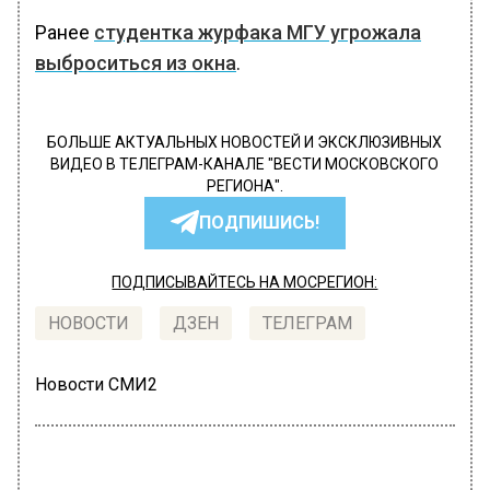
Ранее
студентка журфака МГУ угрожала
выброситься из окна
.
БОЛЬШЕ АКТУАЛЬНЫХ НОВОСТЕЙ И ЭКСКЛЮЗИВНЫХ
ВИДЕО В ТЕЛЕГРАМ-КАНАЛЕ "ВЕСТИ МОСКОВСКОГО
РЕГИОНА".
ПОДПИШИСЬ!
ПОДПИСЫВАЙТЕСЬ НА МОСРЕГИОН:
НОВОСТИ
ДЗЕН
ТЕЛЕГРАМ
Новости СМИ2