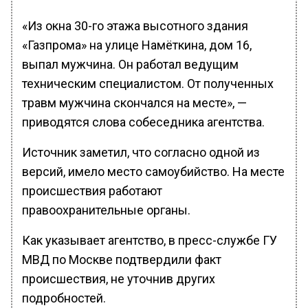
«Из окна 30-го этажа высотного здания
«Газпрома» на улице Намёткина, дом 16,
выпал мужчина. Он работал ведущим
техническим специалистом. От полученных
травм мужчина скончался на месте», —
приводятся слова собеседника агентства.
Источник заметил, что согласно одной из
версий, имело место самоубийство. На месте
происшествия работают
правоохранительные органы.
Как указывает агентство, в пресс-службе ГУ
МВД по Москве подтвердили факт
происшествия, не уточнив других
подробностей.