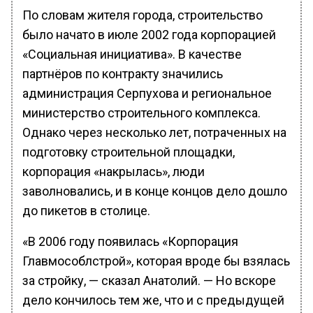
По словам жителя города, строительство
было начато в июле 2002 года корпорацией
«Социальная инициатива». В качестве
партнёров по контракту значились
администрация Серпухова и региональное
министерство строительного комплекса.
Однако через несколько лет, потраченных на
подготовку строительной площадки,
корпорация «накрылась», люди
заволновались, и в конце концов дело дошло
до пикетов в столице.
«В 2006 году появилась «Корпорация
Главмособлстрой», которая вроде бы взялась
за стройку, — сказал Анатолий. — Но вскоре
дело кончилось тем же, что и с предыдущей