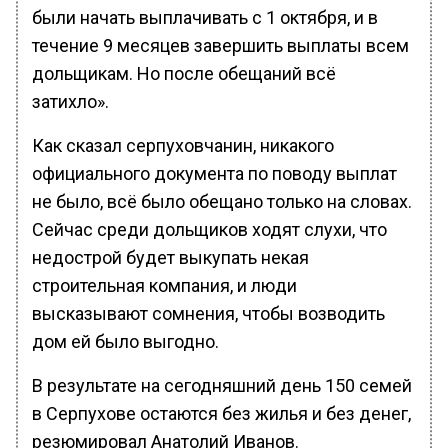
были начать выплачивать с 1 октября, и в
течение 9 месяцев завершить выплаты всем
дольщикам. Но после обещаний всё
затихло».
Как сказал серпуховчанин, никакого
официального документа по поводу выплат
не было, всё было обещано только на словах.
Сейчас среди дольщиков ходят слухи, что
недострой будет выкупать некая
строительная компания, и люди
высказывают сомнения, чтобы возводить
дом ей было выгодно.
В результате на сегодняшний день 150 семей
в Серпухове остаются без жилья и без денег,
резюмировал Анатолий Иванов.