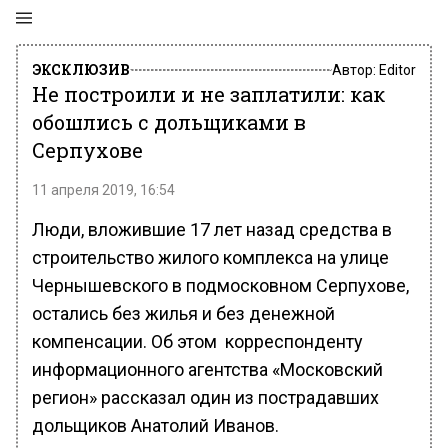
ЭКСКЛЮЗИВ
Автор:
Editor
Не построили и не заплатили: как
обошлись с дольщиками в
Серпухове
11 апреля 2019, 16:54
Люди, вложившие 17 лет назад средства в
строительство жилого комплекса на улице
Чернышевского в подмосковном Серпухове,
остались без жилья и без денежной
компенсации. Об этом корреспонденту
информационного агентства «Московский
регион» рассказал один из пострадавших
дольщиков Анатолий Иванов.