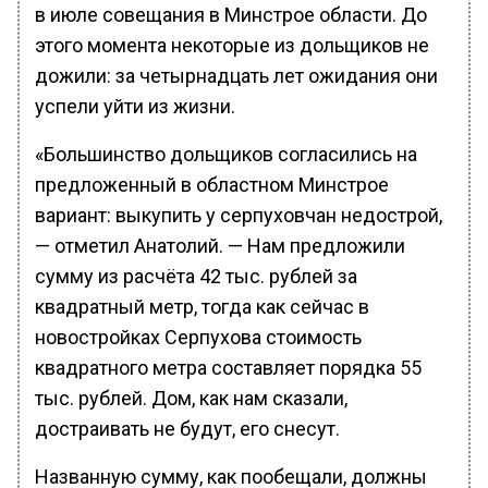
в июле совещания в Минстрое области. До
этого момента некоторые из дольщиков не
дожили: за четырнадцать лет ожидания они
успели уйти из жизни.
«Большинство дольщиков согласились на
предложенный в областном Минстрое
вариант: выкупить у серпуховчан недострой,
— отметил Анатолий. — Нам предложили
сумму из расчёта 42 тыс. рублей за
квадратный метр, тогда как сейчас в
новостройках Серпухова стоимость
квадратного метра составляет порядка 55
тыс. рублей. Дом, как нам сказали,
достраивать не будут, его снесут.
Названную сумму, как пообещали, должны