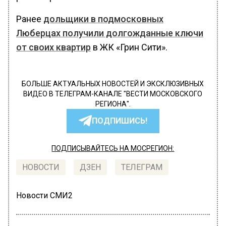
Ранее
дольщики в подмосковных
Люберцах получили долгожданные ключи
от своих квартир
в ЖК «Грин Сити».
БОЛЬШЕ АКТУАЛЬНЫХ НОВОСТЕЙ И ЭКСКЛЮЗИВНЫХ
ВИДЕО В ТЕЛЕГРАМ-КАНАЛЕ "ВЕСТИ МОСКОВСКОГО
РЕГИОНА".
ПОДПИШИСЬ!
ПОДПИСЫВАЙТЕСЬ НА МОСРЕГИОН:
НОВОСТИ
ДЗЕН
ТЕЛЕГРАМ
Новости СМИ2