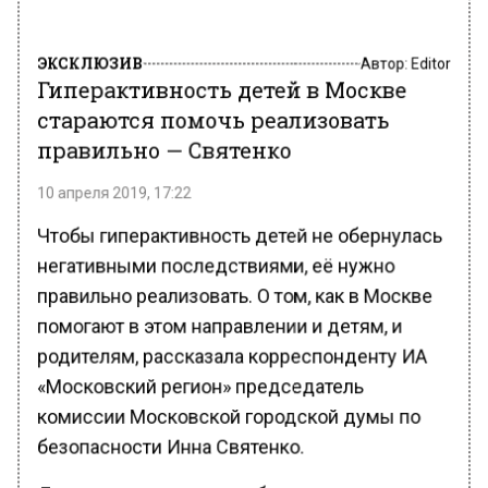
ЭКСКЛЮЗИВ
Автор:
Editor
Гиперактивность детей в Москве
стараются помочь реализовать
правильно — Святенко
10 апреля 2019, 17:22
Чтобы гиперактивность детей не обернулась
негативными последствиями, её нужно
правильно реализовать. О том, как в Москве
помогают в этом направлении и детям, и
родителям, рассказала корреспонденту ИА
«Московский регион» председатель
комиссии Московской городской думы по
безопасности Инна Святенко.
Депутат прежде всего обратила внимание на