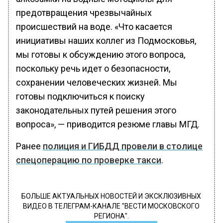
предотвращения чрезвычайных
происшествий на воде. «Что касается
инициативы наших коллег из Подмосковья,
мы готовы к обсуждению этого вопроса,
поскольку речь идет о безопасности,
сохранении человеческих жизней. Мы
готовы подключиться к поиску
законодательных путей решения этого
вопроса», — приводится резюме главы МГД.
Ранее
полиция и ГИБДД провели в столице
спецоперацию по проверке такси
.
БОЛЬШЕ АКТУАЛЬНЫХ НОВОСТЕЙ И ЭКСКЛЮЗИВНЫХ
ВИДЕО В ТЕЛЕГРАМ-КАНАЛЕ "ВЕСТИ МОСКОВСКОГО
РЕГИОНА".