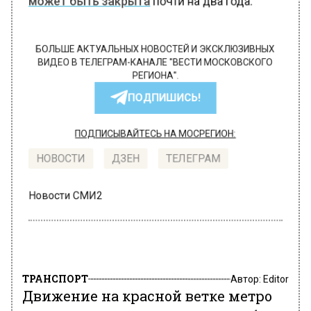
может быть закрыта
почти на два года.
БОЛЬШЕ АКТУАЛЬНЫХ НОВОСТЕЙ И ЭКСКЛЮЗИВНЫХ
ВИДЕО В ТЕЛЕГРАМ-КАНАЛЕ "ВЕСТИ МОСКОВСКОГО
РЕГИОНА".
ПОДПИШИСЬ!
ПОДПИСЫВАЙТЕСЬ НА МОСРЕГИОН:
НОВОСТИ
ДЗЕН
ТЕЛЕГРАМ
Новости СМИ2
ТРАНСПОРТ
Автор:
Editor
Движение на красной ветке метро