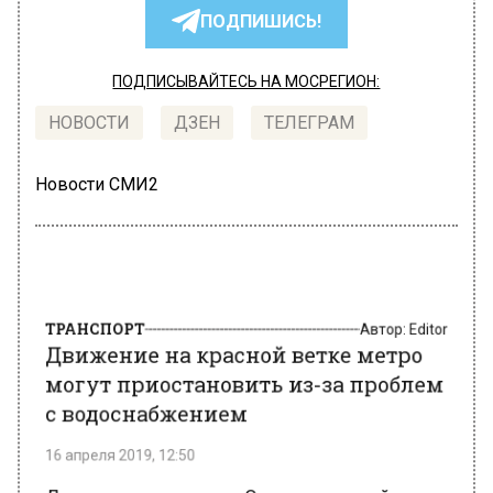
ПОДПИШИСЬ!
ПОДПИСЫВАЙТЕСЬ НА МОСРЕГИОН:
НОВОСТИ
ДЗЕН
ТЕЛЕГРАМ
Новости СМИ2
ТРАНСПОРТ
Автор:
Editor
Движение на красной ветке метро
могут приостановить из-за проблем
с водоснабжением
16 апреля 2019, 12:50
Движение поездов на Сокольнической ветке