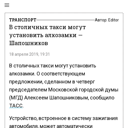
ТРАНСПОРТ
Автор:
Editor
В столичных такси могут
установить алкозамки —
Шапошников
18 апреля 2019, 19:31
В столичных такси могут установить
алкозамки. О соответствующем
предложении, сделанном в четверг
председателем Московской городской думы
(МГД) Алексеем Шапошниковым, сообщило
ТАСС
.
Устройство, встроенное в систему зажигания
автомобиля, может автоматически