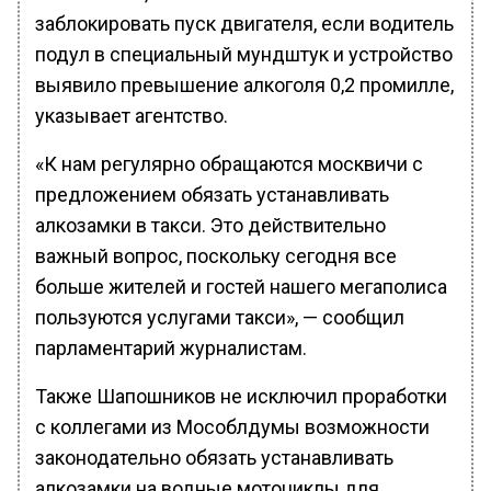
заблокировать пуск двигателя, если водитель
подул в специальный мундштук и устройство
выявило превышение алкоголя 0,2 промилле,
указывает агентство.
«К нам регулярно обращаются москвичи с
предложением обязать устанавливать
алкозамки в такси. Это действительно
важный вопрос, поскольку сегодня все
больше жителей и гостей нашего мегаполиса
пользуются услугами такси», — сообщил
парламентарий журналистам.
Также Шапошников не исключил проработки
с коллегами из Мособлдумы возможности
законодательно обязать устанавливать
алкозамки на водные мотоциклы для