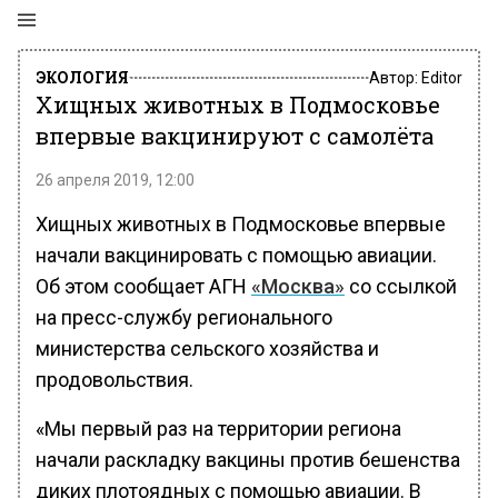
ЭКОЛОГИЯ
Автор:
Editor
Хищных животных в Подмосковье
впервые вакцинируют с самолёта
26 апреля 2019, 12:00
Хищных животных в Подмосковье впервые
начали вакцинировать с помощью авиации.
Об этом сообщает АГН
«Москва»
со ссылкой
на пресс-службу регионального
министерства сельского хозяйства и
продовольствия.
«Мы первый раз на территории региона
начали раскладку вакцины против бешенства
диких плотоядных с помощью авиации. В