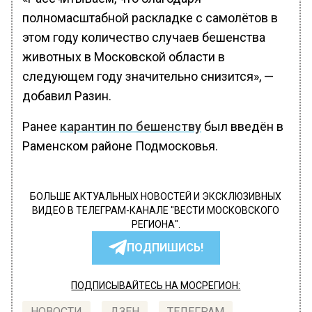
полномасштабной раскладке с самолётов в
этом году количество случаев бешенства
животных в Московской области в
следующем году значительно снизится», —
добавил Разин.
Ранее
карантин по бешенству
был введён в
Раменском районе Подмосковья.
БОЛЬШЕ АКТУАЛЬНЫХ НОВОСТЕЙ И ЭКСКЛЮЗИВНЫХ
ВИДЕО В ТЕЛЕГРАМ-КАНАЛЕ "ВЕСТИ МОСКОВСКОГО
РЕГИОНА".
ПОДПИШИСЬ!
ПОДПИСЫВАЙТЕСЬ НА МОСРЕГИОН:
НОВОСТИ
ДЗЕН
ТЕЛЕГРАМ