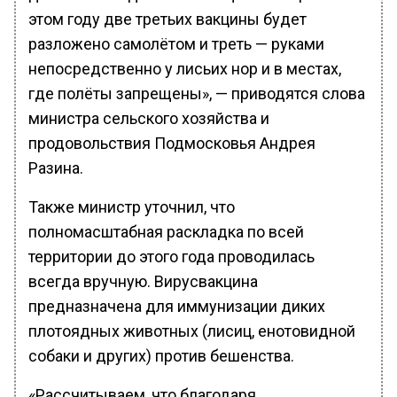
этом году две третьих вакцины будет
разложено самолётом и треть — руками
непосредственно у лисьих нор и в местах,
где полёты запрещены», — приводятся слова
министра сельского хозяйства и
продовольствия Подмосковья Андрея
Разина.
Также министр уточнил, что
полномасштабная раскладка по всей
территории до этого года проводилась
всегда вручную. Вирусвакцина
предназначена для иммунизации диких
плотоядных животных (лисиц, енотовидной
собаки и других) против бешенства.
«Рассчитываем, что благодаря