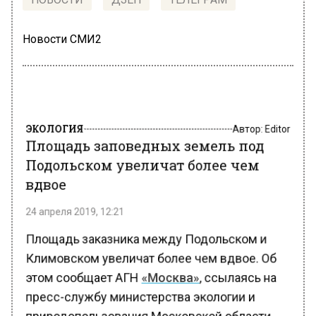
Новости СМИ2
ЭКОЛОГИЯ
Автор:
Editor
Площадь заповедных земель под
Подольском увеличат более чем
вдвое
24 апреля 2019, 12:21
Площадь заказника между Подольском и
Климовском увеличат более чем вдвое. Об
этом сообщает АГН
«Москва»
, ссылаясь на
пресс-службу министерства экологии и
природопользования Московской области