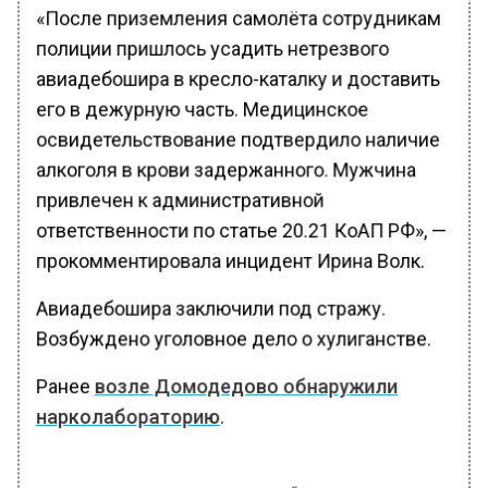
«После приземления самолёта сотрудникам
полиции пришлось усадить нетрезвого
авиадебошира в кресло-каталку и доставить
его в дежурную часть. Медицинское
освидетельствование подтвердило наличие
алкоголя в крови задержанного. Мужчина
привлечен к административной
ответственности по статье 20.21 КоАП РФ», —
прокомментировала инцидент Ирина Волк.
Авиадебошира заключили под стражу.
Возбуждено уголовное дело о хулиганстве.
Ранее
возле Домодедово обнаружили
нарколабораторию
.