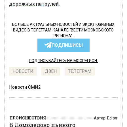
дорожных патрулей
.
БОЛЬШЕ АКТУАЛЬНЫХ НОВОСТЕЙ И ЭКСКЛЮЗИВНЫХ
ВИДЕО В ТЕЛЕГРАМ-КАНАЛЕ "ВЕСТИ МОСКОВСКОГО
РЕГИОНА".
ПОДПИШИСЬ!
ПОДПИСЫВАЙТЕСЬ НА МОСРЕГИОН:
НОВОСТИ
ДЗЕН
ТЕЛЕГРАМ
Новости СМИ2
ПРОИСШЕСТВИЯ
Автор:
Editor
В Домодедово пьяного