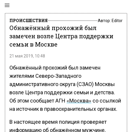
ПРОИСШЕСТВИЯ
Автор:
Editor
Обнажённый прохожий был
замечен возле Центра поддержки
семьи в Москве
21 мая 2019, 10:48
Обнажённый прохожий был замечен
жителями Северо-Западного
административного округа (СЗАО) Москвы
возле Центра поддержки семьи и детства.
Об этом сообщает АГН
«Москва»
со ссылкой
на источник в правоохранительных органах.
В настоящее время полиция проверяет
информацию об обнажённом мужчине,