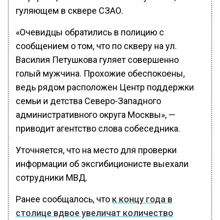
гуляющем в сквере СЗАО.
«Очевидцы обратились в полицию с
сообщением о том, что по скверу на ул.
Василия Петушкова гуляет совершенно
голый мужчина. Прохожие обеспокоены,
ведь рядом расположен Центр поддержки
семьи и детства Северо-Западного
административного округа Москвы», —
приводит агентство слова собеседника.
Уточняется, что на место для проверки
информации об эксгибиционисте выехали
сотрудники МВД.
Ранее сообщалось, что
к концу года в
столице вдвое увеличат количество