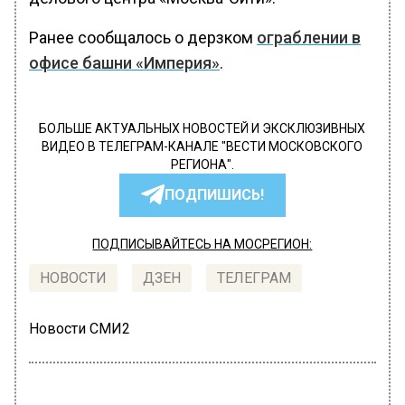
Ранее сообщалось о дерзком
ограблении в
офисе башни «Империя»
.
БОЛЬШЕ АКТУАЛЬНЫХ НОВОСТЕЙ И ЭКСКЛЮЗИВНЫХ
ВИДЕО В ТЕЛЕГРАМ-КАНАЛЕ "ВЕСТИ МОСКОВСКОГО
РЕГИОНА".
ПОДПИШИСЬ!
ПОДПИСЫВАЙТЕСЬ НА МОСРЕГИОН:
НОВОСТИ
ДЗЕН
ТЕЛЕГРАМ
Новости СМИ2