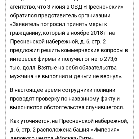
агентство, что 3 июня в ОВД «Пресненский»
обратился представитель организации.
«Заявитель попросил принять меры к
гражданину, который в ноябре 2018 г. на
Пресненской набережной, д. 6, стр. 2
предложил решить коммерческие вопросы в
интересах фирмы и получил от него 273,6
тыс. долл. Взятые на себя обязательства
мужчина не выполнил и деньги не вернул».
В настоящее время сотрудники полиции
проводят проверку по названному факту и
выясняются обстоятельства случившегося.
Как уточняется, на Пресненской набережной,
д. 6, стр. 2 расположена башня «Империя»
делового центра «Москва-Сити».