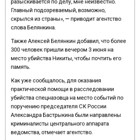
Главный подозреваемый, возможно,
скрылся из страны», — приводит агентство
слова Белянкина.
Также Алексей Белянкин добавил, что более
300 человек пришли вечером 3 июня на
место убийства Никиты, чтобы почтить его
память.
Как уже сообщалось, для оказания
практической помощи в расследовании
убийства спецназовца на место событий по
поручению председателя СК России
Александра Бастрыкина были направлены
криминалисты центрального аппарата
ведомства, отмечает агентство.