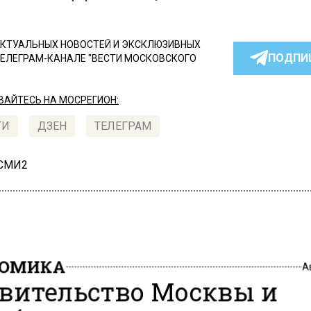
КТУАЛЬНЫХ НОВОСТЕЙ И ЭКСКЛЮЗИВНЫХ
ПОДПИ
ТЕЛЕГРАМ-КАНАЛЕ "ВЕСТИ МОСКОВСКОГО
АЙТЕСЬ НА МОСРЕГИОН:
ТИ
ДЗЕН
ТЕЛЕГРАМ
 СМИ2
НОМИКА
А
вительство Москвы и