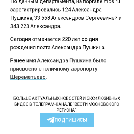
По данным департамента, на портале mos.ru
зарегистрировались 124 Александра
Пушкина, 33 668 Александров Сергеевичей и
343 223 Александра.
Сегодня отмечается 220 лет со дня
рождения поэта Александра Пушкина.
Ранее
имя Александра Пушкина было
присвоено столичному аэропорту
Шереметьево
.
БОЛЬШЕ АКТУАЛЬНЫХ НОВОСТЕЙ И ЭКСКЛЮЗИВНЫХ
ВИДЕО В ТЕЛЕГРАМ-КАНАЛЕ "ВЕСТИ МОСКОВСКОГО
РЕГИОНА".
ПОДПИШИСЬ!