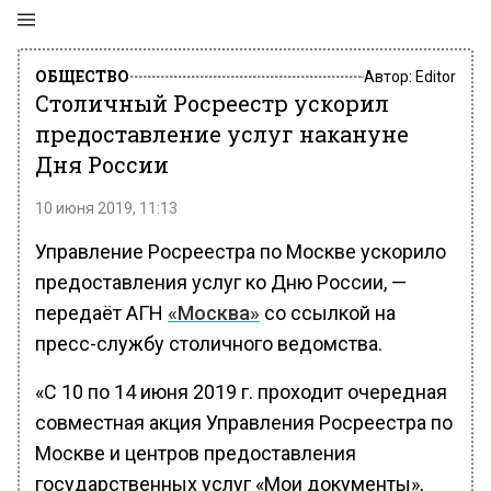
ОБЩЕСТВО
Автор:
Editor
Столичный Росреестр ускорил
предоставление услуг накануне
Дня России
10 июня 2019, 11:13
Управление Росреестра по Москве ускорило
предоставления услуг ко Дню России, —
передаёт АГН
«Москва»
со ссылкой на
пресс-службу столичного ведомства.
«С 10 по 14 июня 2019 г. проходит очередная
совместная акция Управления Росреестра по
Москве и центров предоставления
государственных услуг «Мои документы»,