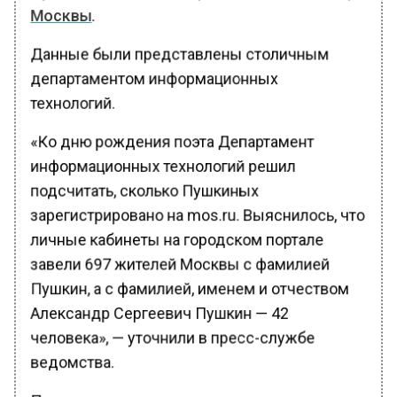
Москвы
.
Данные были представлены столичным
департаментом информационных
технологий.
«Ко дню рождения поэта Департамент
информационных технологий решил
подсчитать, сколько Пушкиных
зарегистрировано на mos.ru. Выяснилось, что
личные кабинеты на городском портале
завели 697 жителей Москвы с фамилией
Пушкин, а с фамилией, именем и отчеством
Александр Сергеевич Пушкин — 42
человека», — уточнили в пресс-службе
ведомства.