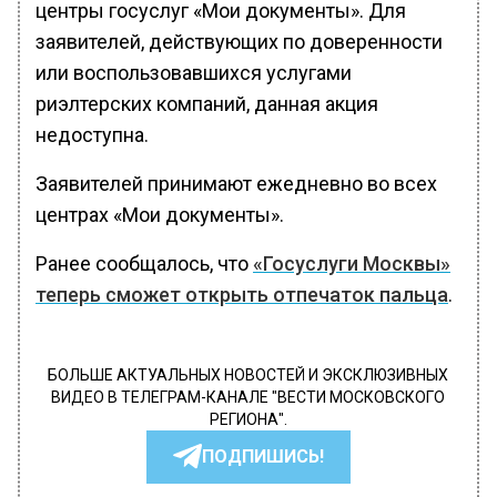
центры госуслуг «Мои документы». Для
заявителей, действующих по доверенности
или воспользовавшихся услугами
риэлтерских компаний, данная акция
недоступна.
Заявителей принимают ежедневно во всех
центрах «Мои документы».
Ранее сообщалось, что
«Госуслуги Москвы»
теперь сможет открыть отпечаток пальца
.
БОЛЬШЕ АКТУАЛЬНЫХ НОВОСТЕЙ И ЭКСКЛЮЗИВНЫХ
ВИДЕО В ТЕЛЕГРАМ-КАНАЛЕ "ВЕСТИ МОСКОВСКОГО
РЕГИОНА".
ПОДПИШИСЬ!