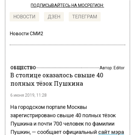
ПОДПИСЫВАЙТЕСЬ НА МОСРЕГИОН:
НОВОСТИ
ДЗЕН
ТЕЛЕГРАМ
Новости СМИ2
ОБЩЕСТВО
Автор:
Editor
В столице оказалось свыше 40
полных тёзок Пушкина
6 июня 2019, 11:28
На городском портале Москвы
зарегистрировано свыше 40 полных тёзок
Пушкина и почти 700 человек по фамилии
Пушкин, — сообщает официальный
сайт мэра