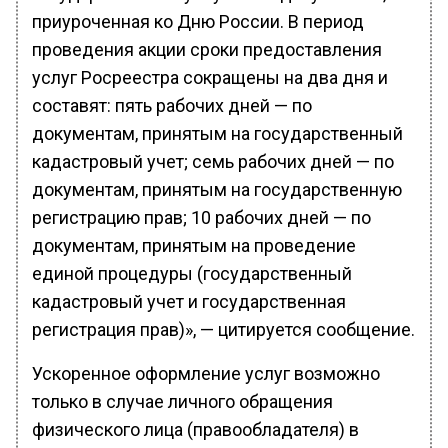
приуроченная ко Дню России. В период
проведения акции сроки предоставления
услуг Росреестра сокращены на два дня и
составят: пять рабочих дней — по
документам, принятым на государственный
кадастровый учет; семь рабочих дней — по
документам, принятым на государственную
регистрацию прав; 10 рабочих дней — по
документам, принятым на проведение
единой процедуры (государственный
кадастровый учет и государственная
регистрация прав)», — цитируется сообщение.
Ускоренное оформление услуг возможно
только в случае личного обращения
физического лица (правообладателя) в