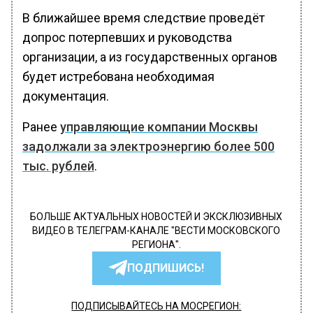
В ближайшее время следствие проведёт
допрос потерпевших и руководства
организации, а из государственных органов
будет истребована необходимая
документация.
Ранее
управляющие компании Москвы
задолжали за электроэнергию более 500
тыс. рублей
.
БОЛЬШЕ АКТУАЛЬНЫХ НОВОСТЕЙ И ЭКСКЛЮЗИВНЫХ
ВИДЕО В ТЕЛЕГРАМ-КАНАЛЕ "ВЕСТИ МОСКОВСКОГО
РЕГИОНА".
ПОДПИШИСЬ!
ПОДПИСЫВАЙТЕСЬ НА МОСРЕГИОН: