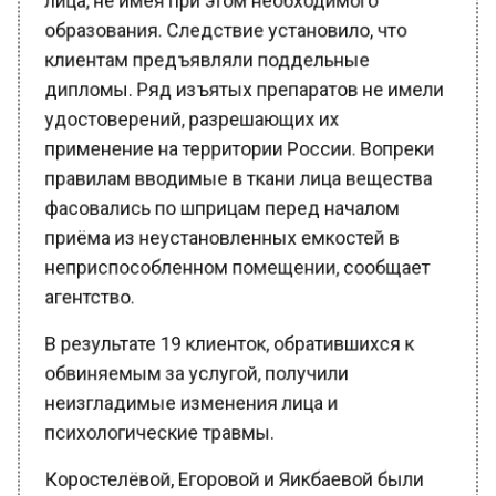
образования. Следствие установило, что
клиентам предъявляли поддельные
дипломы. Ряд изъятых препаратов не имели
удостоверений, разрешающих их
применение на территории России. Вопреки
правилам вводимые в ткани лица вещества
фасовались по шприцам перед началом
приёма из неустановленных емкостей в
неприспособленном помещении, сообщает
агентство.
В результате 19 клиенток, обратившихся к
обвиняемым за услугой, получили
неизгладимые изменения лица и
психологические травмы.
Коростелёвой, Егоровой и Яикбаевой были