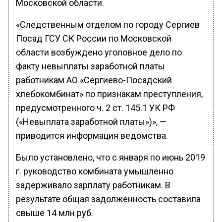
Московской области.
«Следственным отделом по городу Сергиев
Посад ГСУ СК России по Московской
области возбуждено уголовное дело по
факту невыплаты заработной платы
работникам АО «Сергиево-Посадский
хлебокомбинат» по признакам преступления,
предусмотренного ч. 2 ст. 145.1 УК РФ
(«Невыплата заработной платы»)», —
приводится информация ведомства.
Было установлено, что с января по июнь 2019
г. руководство комбината умышленно
задерживало зарплату работникам. В
результате общая задолженность составила
свыше 14 млн руб.