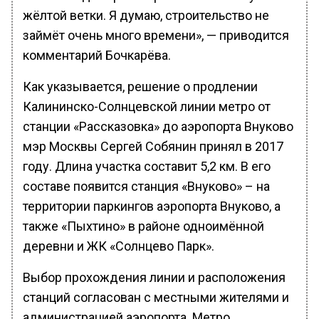
жёлтой ветки. Я думаю, строительство не
займёт очень много времени», — приводится
комментарий Бочкарёва.
Как указывается, решение о продлении
Калининско-Солнцевской линии метро от
станции «Рассказовка» до аэропорта Внуково
мэр Москвы Сергей Собянин принял в 2017
году. Длина участка составит 5,2 км. В его
составе появится станция «Внуково» – на
территории паркингов аэропорта Внуково, а
также «Пыхтино» в районе одноимённой
деревни и ЖК «Солнцево Парк».
Выбор прохождения линии и расположения
станций согласован с местными жителями и
администрацией аэропорта. Метро