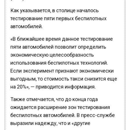
Как указывается, в столице началось
тестирование пяти первых беспилотных
автомобилей.
«В ближайшее время данное тестирование
пяти автомобилей позволит определить
экономическую целесообразность
использования беспилотных технологий.
Если эксперимент признают экономически
выгодным, то стоимость такси снизится еще
на 20%», — приводится информация.
Также отмечается, что до конца года
ожидается расширение зон тестирования
беспилотных автомобилей. В пресс-службе
выразили надежду, что и «другие