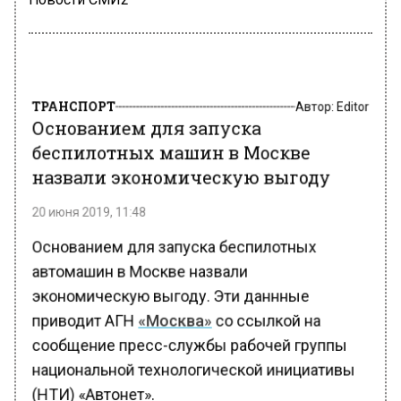
ТРАНСПОРТ
Автор:
Editor
Основанием для запуска
беспилотных машин в Москве
назвали экономическую выгоду
20 июня 2019, 11:48
Основанием для запуска беспилотных
автомашин в Москве назвали
экономическую выгоду. Эти даннные
приводит АГН
«Москва»
со ссылкой на
сообщение пресс-службы рабочей группы
национальной технологической инициативы
(НТИ) «Автонет».