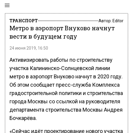
ТРАНСПОРТ
Автор:
Editor
Метро в аэропорт Внуково начнут
вести в будущем году
24 июня 2019, 16:50
Активизировать работы по строительству
участка Калининско-Солнцевской линии
метро в аэропорт Внуково начнут в 2020 году.
Об этом сообщает пресс-служба Комплекса
градостроительной политики и строительства
города Москвы со ссылкой на руководителя
департамента строительства Москвы Андрея
Бочкарёва.
«Сейчас идёт проектирование нового участка