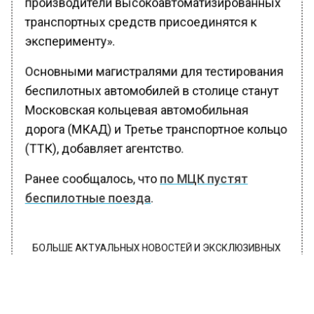
производители высокоавтоматизированных
транспортных средств присоединятся к
эксперименту».
Основными магистралями для тестирования
беспилотных автомобилей в столице станут
Московская кольцевая автомобильная
дорога (МКАД) и Третье транспортное кольцо
(ТТК), добавляет агентство.
Ранее сообщалось, что
по МЦК пустят
беспилотные поезда
.
БОЛЬШЕ АКТУАЛЬНЫХ НОВОСТЕЙ И ЭКСКЛЮЗИВНЫХ
ВИДЕО В ТЕЛЕГРАМ-КАНАЛЕ "ВЕСТИ МОСКОВСКОГО
РЕГИОНА".
ПОДПИШИСЬ!