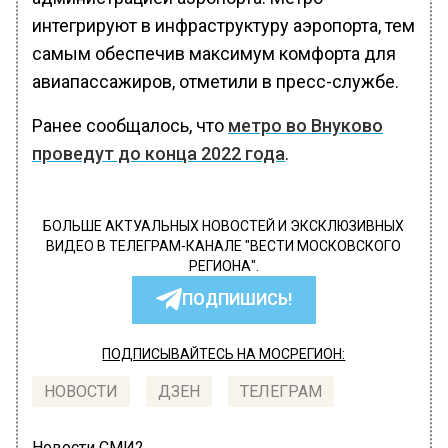
интегрируют в инфраструктуру аэропорта, тем
самым обеспечив максимум комфорта для
авиапассажиров, отметили в пресс-службе.
Ранее сообщалось, что
метро во Внуково
проведут до конца 2022 года
.
БОЛЬШЕ АКТУАЛЬНЫХ НОВОСТЕЙ И ЭКСКЛЮЗИВНЫХ
ВИДЕО В ТЕЛЕГРАМ-КАНАЛЕ "ВЕСТИ МОСКОВСКОГО
РЕГИОНА".
ПОДПИШИСЬ!
ПОДПИСЫВАЙТЕСЬ НА МОСРЕГИОН:
НОВОСТИ
ДЗЕН
ТЕЛЕГРАМ
Новости СМИ2