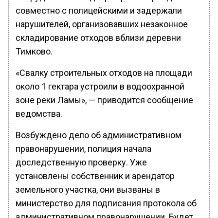
совместно с полицейскими и задержали
нарушителей, организовавших незаконное
складирование отходов вблизи деревни
Тимково.
«Свалку строительных отходов на площади
около 1 гектара устроили в водоохранной
зоне реки Ламы», — приводится сообщение
ведомства.
Возбуждено дело об административном
правонарушении, полиция начала
доследственную проверку. Уже
установлены собственник и арендатор
земельного участка, они вызваны в
министерство для подписания протокола об
административном правонарушении. Будет