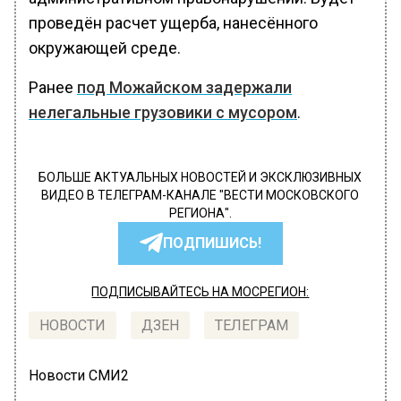
проведён расчет ущерба, нанесённого
окружающей среде.
Ранее
под Можайском задержали
нелегальные грузовики с мусором
.
БОЛЬШЕ АКТУАЛЬНЫХ НОВОСТЕЙ И ЭКСКЛЮЗИВНЫХ
ВИДЕО В ТЕЛЕГРАМ-КАНАЛЕ "ВЕСТИ МОСКОВСКОГО
РЕГИОНА".
ПОДПИШИСЬ!
ПОДПИСЫВАЙТЕСЬ НА МОСРЕГИОН:
НОВОСТИ
ДЗЕН
ТЕЛЕГРАМ
Новости СМИ2