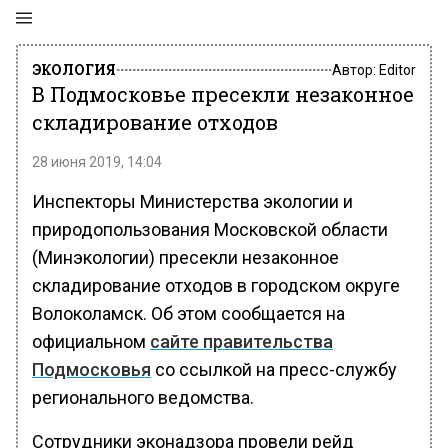
ЭКОЛОГИЯ
Автор:
Editor
В Подмосковье пресекли незаконное
складирование отходов
28 июня 2019, 14:04
Инспекторы Министерства экологии и
природопользования Московской области
(Минэкологии) пресекли незаконное
складирование отходов в городском округе
Волоколамск. Об этом сообщается на
официальном
сайте правительства
Подмосковья
со ссылкой на пресс-службу
регионального ведомства.
Сотрудники эконадзора провели рейд