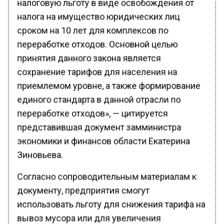
налога на имущество юридических лиц
сроком на 10 лет для комплексов по
переработке отходов. Основной целью
принятия данного закона является
сохранение тарифов для населения на
приемлемом уровне, а также формирование
единого стандарта в данной отрасли по
переработке отходов», — цитируется
представившая документ замминистра
экономики и финансов области Екатерина
Зиновьева.
Согласно сопроводительным материалам к
документу, предприятия смогут
использовать льготу для снижения тарифа на
вывоз мусора или для увеличения