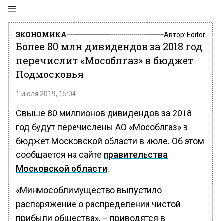
ЭКОНОМИКА
Автор:
Editor
Более 80 млн дивидендов за 2018 год
перечислит «Мособлгаз» в бюджет
Подмосковья
1 июля 2019, 15:04
Свыше 80 миллионов дивидендов за 2018
год будут перечислены АО «Мособлгаз» в
бюджет Московской области в июле. Об этом
сообщается на сайте
правительства
Московской области
.
«Минмособлимущество выпустило
распоряжение о распределении чистой
прибыли общества», – приводятся в