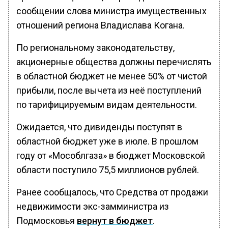
сообщении слова министра имущественных
отношений региона Владислава Когана.
По региональному законодательству,
акционерные общества должны перечислять
в областной бюджет не менее 50% от чистой
прибыли, после вычета из неё поступлений
по тарифицируемым видам деятельности.
Ожидается, что дивиденды поступят в
областной бюджет уже в июле. В прошлом
году от «Мособлгаза» в бюджет Московской
области поступило 75,5 миллионов рублей.
Ранее сообщалось, что Средства от продажи
недвижимости экс-замминистра из
Подмосковья
вернут в бюджет
.