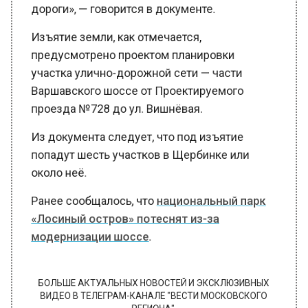
дороги», — говорится в документе.
Изъятие земли, как отмечается,
предусмотрено проектом планировки
участка улично-дорожной сети — части
Варшавского шоссе от Проектируемого
проезда №728 до ул. Вишнёвая.
Из документа следует, что под изъятие
попадут шесть участков в Щербинке или
около неё.
Ранее сообщалось, что
национальный парк
«Лосиный остров» потеснят из-за
модернизации шоссе
.
БОЛЬШЕ АКТУАЛЬНЫХ НОВОСТЕЙ И ЭКСКЛЮЗИВНЫХ
ВИДЕО В ТЕЛЕГРАМ-КАНАЛЕ "ВЕСТИ МОСКОВСКОГО