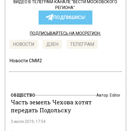
ВИДЕО В ТЕЛЕГРАМ-КАНАЛЕ "ВЕСТИ МОСКОВСКОГО
РЕГИОНА".
ПОДПИШИСЬ!
ПОДПИСЫВАЙТЕСЬ НА МОСРЕГИОН:
НОВОСТИ
ДЗЕН
ТЕЛЕГРАМ
Новости СМИ2
ОБЩЕСТВО
Автор:
Editor
Часть земель Чехова хотят
передать Подольску
3 июля 2019, 17:54
Два земельных участка городского округа