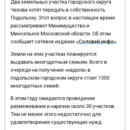
Чехова хотят передать в собственность
Подольску. Этот вопрос в настоящее время
рассматривают Минимущество и
Минсельхоз Московской области. Об этом
сообщает сетевое издание
«Соловей.инфо»
.
Земли на этих участках планируется
выдавать многодетным семьям. Всего в
очереди на получение «надела» в
подольском городском округе стоит 1300
многодетных семей.
В этом году ожидается проведение
размежевания и нарезки около 30 участков.
Тем не менее этого недостаточно для
удовлетворения существующих нужд.