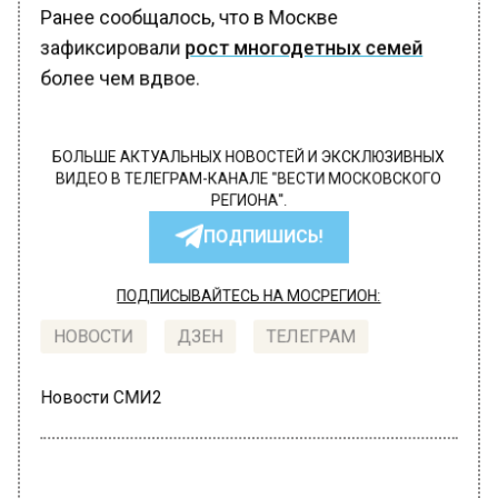
Ранее сообщалось, что в Москве
зафиксировали
рост многодетных семей
более чем вдвое.
БОЛЬШЕ АКТУАЛЬНЫХ НОВОСТЕЙ И ЭКСКЛЮЗИВНЫХ
ВИДЕО В ТЕЛЕГРАМ-КАНАЛЕ "ВЕСТИ МОСКОВСКОГО
РЕГИОНА".
ПОДПИШИСЬ!
ПОДПИСЫВАЙТЕСЬ НА МОСРЕГИОН:
НОВОСТИ
ДЗЕН
ТЕЛЕГРАМ
Новости СМИ2