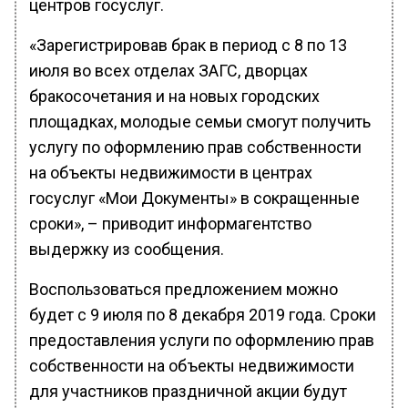
центров госуслуг.
«Зарегистрировав брак в период с 8 по 13
июля во всех отделах ЗАГС, дворцах
бракосочетания и на новых городских
площадках, молодые семьи смогут получить
услугу по оформлению прав собственности
на объекты недвижимости в центрах
госуслуг «Мои Документы» в сокращенные
сроки», – приводит информагентство
выдержку из сообщения.
Воспользоваться предложением можно
будет с 9 июля по 8 декабря 2019 года. Сроки
предоставления услуги по оформлению прав
собственности на объекты недвижимости
для участников праздничной акции будут