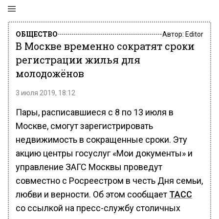
ОБЩЕСТВО
Автор:
Editor
В Москве временно сократят сроки
регистрации жилья для
молодожёнов
3 июля 2019, 18:12
Пары, расписавшиеся с 8 по 13 июля в
Москве, смогут зарегистрировать
недвижимость в сокращенные сроки. Эту
акцию центры госуслуг «Мои документы» и
управление ЗАГС Москвы проведут
совместно с Росреестром в честь Дня семьи,
любви и верности. Об этом сообщает
ТАСС
со ссылкой на пресс-службу столичных