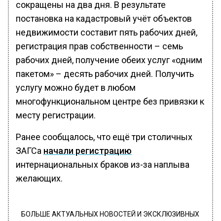
сокращены на два дня. В результате
постановка на кадастровый учёт объектов
недвижимости составит пять рабочих дней,
регистрация прав собственности – семь
рабочих дней, получение обеих услуг «одним
пакетом» – десять рабочих дней. Получить
услугу можно будет в любом
многофункциональном центре без привязки к
месту регистрации.
Ранее сообщалось, что ещё три столичных
ЗАГСа
начали регистрацию
интернациональных браков из-за наплыва
желающих.
БОЛЬШЕ АКТУАЛЬНЫХ НОВОСТЕЙ И ЭКСКЛЮЗИВНЫХ