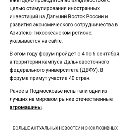
целью стимулирования иностранных
инвестиций на Дальний Восток России и
развития экономического сотрудничества в
Азиатско-Тихоокеанском регионе,
указывается на сайте.
В этом году форум пройдет с 4 по 6 сентября
а территории кампуса Дальневосточного
федерального университета (ДВФУ). В
форуме примут участие 40 стран.
Ранее в Подмосковье испытали одни из
лучших на мировом рынке отечественные
агромашины
.
БОЛЬШЕ АКТУАЛЬНЫХ НОВОСТЕЙ И ЭКСКЛЮЗИВНЫХ