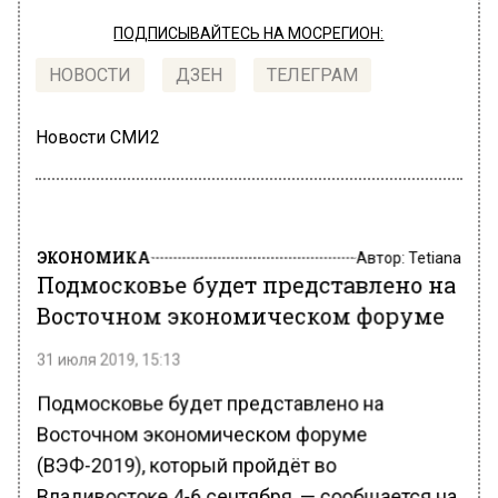
ПОДПИСЫВАЙТЕСЬ НА МОСРЕГИОН:
НОВОСТИ
ДЗЕН
ТЕЛЕГРАМ
Новости СМИ2
ЭКОНОМИКА
Автор:
Tetiana
Подмосковье будет представлено на
Восточном экономическом форуме
31 июля 2019, 15:13
Подмосковье будет представлено на
Восточном экономическом форуме
(ВЭФ-2019), который пройдёт во
Владивостоке 4-6 сентября, — сообщается на