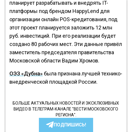
планирует разрабатывать и внедрять IT-
платформы под брендом HappyLend для
организации онлайн POS-кредитования, под
этот проект планируется заложить 12 млн
руб. инвестиций. При его реализации будет
создано 80 рабочих мест. Эти данные привёл
заместитель председателя правительства
Московской области Вадим Хромов.
ОЭЗ «Дубна»
была признана лучшей технико-
внедренческой площадкой России.
БОЛЬШЕ АКТУАЛЬНЫХ НОВОСТЕЙ И ЭКСКЛЮЗИВНЫХ
ВИДЕО В ТЕЛЕГРАМ-КАНАЛЕ "ВЕСТИ МОСКОВСКОГО
РЕГИОНА".
ПОДПИШИСЬ!