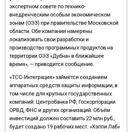
экспертном совете по технико-
внедренческим особым экономическом
зонам (ОЭЗ) при правительстве Московской
области. Обе компании намерены
локализовать свои разработки и
производство программных продуктов на
территории ОЭЗ «Дубна» в ближайшее
время», — приводится сообщение.
«ТСС-Интеграция» займётся созданием
аппаратных средств защиты информации, в
том числе для крупных государственных
компаний: Центробанка РФ, Госкорпорации
ОРВД, ФНС и других организаций. Объём
инвестиций должен составить 22 млн руб.,
будет создано 19 рабочих мест. «Хэппи Лаб»