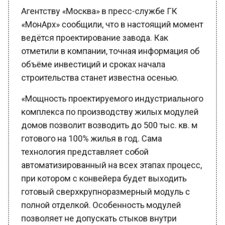
Агентству «Москва» в пресс-службе ГК
«МонАрх» сообщили, что в настоящий момент
ведётся проектирование завода. Как
отметили в компании, точная информация об
объёме инвестиций и сроках начала
строительства станет известна осенью.
«Мощность проектируемого индустриального
комплекса по производству жилых модулей
домов позволит возводить до 500 тыс. кв. м
готового на 100% жилья в год. Сама
технология представляет собой
автоматизированный на всех этапах процесс,
при котором с конвейера будет выходить
готовый сверхкрупноразмерный модуль с
полной отделкой. Особенность модулей
позволяет не допускать стыков внутри