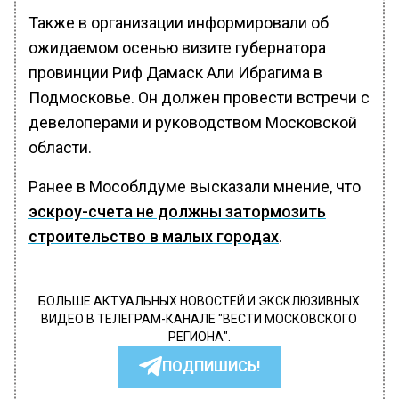
Также в организации информировали об
ожидаемом осенью визите губернатора
провинции Риф Дамаск Али Ибрагима в
Подмосковье. Он должен провести встречи с
девелоперами и руководством Московской
области.
Ранее в Мособлдуме высказали мнение, что
эскроу-счета не должны затормозить
строительство в малых городах
.
БОЛЬШЕ АКТУАЛЬНЫХ НОВОСТЕЙ И ЭКСКЛЮЗИВНЫХ
ВИДЕО В ТЕЛЕГРАМ-КАНАЛЕ "ВЕСТИ МОСКОВСКОГО
РЕГИОНА".
ПОДПИШИСЬ!