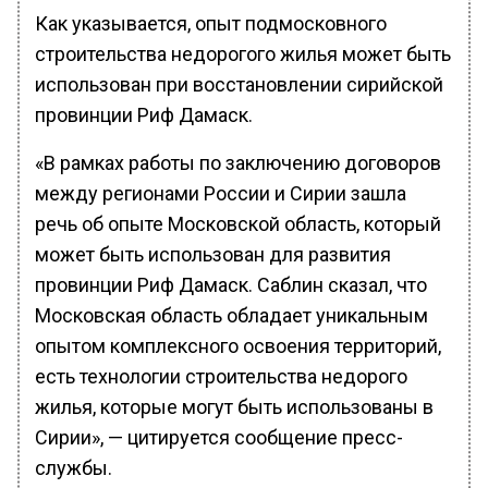
Как указывается, опыт подмосковного
строительства недорогого жилья может быть
использован при восстановлении сирийской
провинции Риф Дамаск.
«В рамках работы по заключению договоров
между регионами России и Сирии зашла
речь об опыте Московской область, который
может быть использован для развития
провинции Риф Дамаск. Саблин сказал, что
Московская область обладает уникальным
опытом комплексного освоения территорий,
есть технологии строительства недорого
жилья, которые могут быть использованы в
Сирии», — цитируется сообщение пресс-
службы.