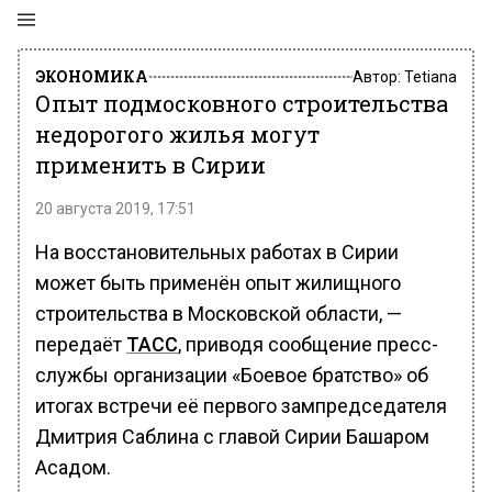
ЭКОНОМИКА
Автор:
Tetiana
Опыт подмосковного строительства
недорогого жилья могут
применить в Сирии
20 августа 2019, 17:51
На восстановительных работах в Сирии
может быть применён опыт жилищного
строительства в Московской области, —
передаёт
ТАСС
, приводя сообщение пресс-
службы организации «Боевое братство» об
итогах встречи её первого зампредседателя
Дмитрия Саблина с главой Сирии Башаром
Асадом.