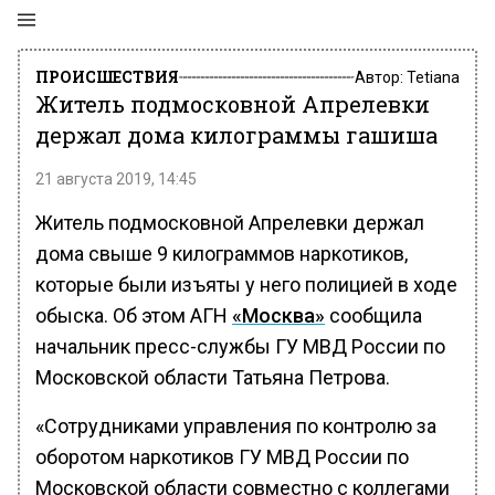
ПРОИСШЕСТВИЯ
Автор:
Tetiana
Житель подмосковной Апрелевки
держал дома килограммы гашиша
21 августа 2019, 14:45
Житель подмосковной Апрелевки держал
дома свыше 9 килограммов наркотиков,
которые были изъяты у него полицией в ходе
обыска. Об этом АГН
«Москва»
сообщила
начальник пресс-службы ГУ МВД России по
Московской области Татьяна Петрова.
«Сотрудниками управления по контролю за
оборотом наркотиков ГУ МВД России по
Московской области совместно с коллегами