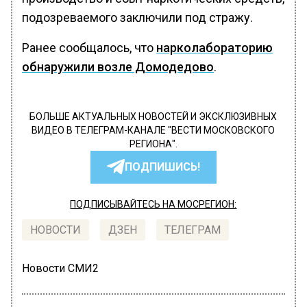
подозреваемого заключили под стражу.
Ранее сообщалось, что
нарколабораторию
обнаружили возле Домодедово
.
БОЛЬШЕ АКТУАЛЬНЫХ НОВОСТЕЙ И ЭКСКЛЮЗИВНЫХ
ВИДЕО В ТЕЛЕГРАМ-КАНАЛЕ "ВЕСТИ МОСКОВСКОГО
РЕГИОНА".
ПОДПИШИСЬ!
ПОДПИСЫВАЙТЕСЬ НА МОСРЕГИОН:
НОВОСТИ
ДЗЕН
ТЕЛЕГРАМ
Новости СМИ2