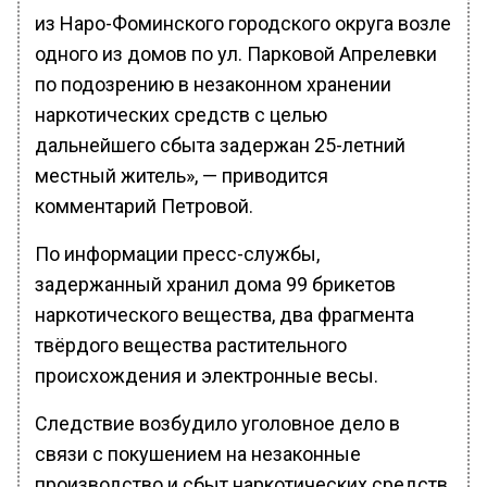
из Наро-Фоминского городского округа возле
одного из домов по ул. Парковой Апрелевки
по подозрению в незаконном хранении
наркотических средств с целью
дальнейшего сбыта задержан 25-летний
местный житель», — приводится
комментарий Петровой.
По информации пресс-службы,
задержанный хранил дома 99 брикетов
наркотического вещества, два фрагмента
твёрдого вещества растительного
происхождения и электронные весы.
Следствие возбудило уголовное дело в
связи с покушением на незаконные
производство и сбыт наркотических средств,