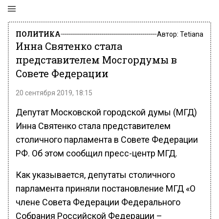
ПОЛИТИКА
Автор:
Tetiana
Инна Святенко стала
представителем Мосгордумы в
Совете Федерации
20 сентября 2019, 18:15
Депутат Московской городской думы (МГД)
Инна Святенко стала представителем
столичного парламента в Совете Федерации
РФ. Об этом сообщил пресс-центр МГД.
Как указывается, депутаты столичного
парламента приняли постановление МГД «О
члене Совета Федерации Федерального
Собрания Российской Федерации –