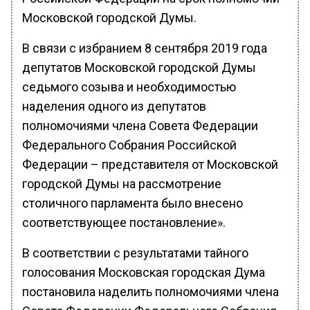
Московской городской Думы.
В связи с избранием 8 сентября 2019 года
депутатов Московской городской Думы
седьмого созыва и необходимостью
наделения одного из депутатов
полномочиями члена Совета Федерации
Федерального Собрания Российской
Федерации – представителя от Московской
городской Думы на рассмотрение
столичного парламента было внесено
соответствующее постановление».
В соответствии с результатами тайного
голосования Московская городская Дума
постановила наделить полномочиями члена