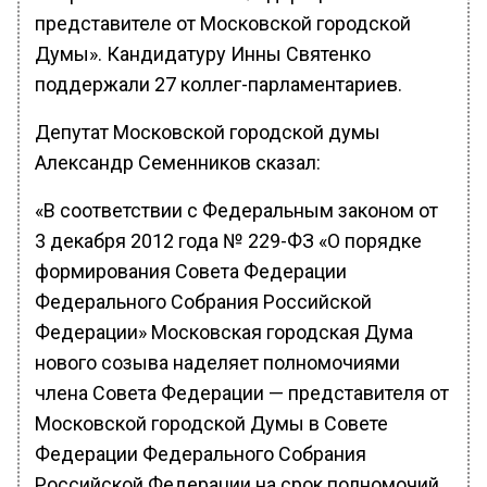
представителе от Московской городской
Думы». Кандидатуру Инны Святенко
поддержали 27 коллег-парламентариев.
Депутат Московской городской думы
Александр Семенников сказал:
«В соответствии с Федеральным законом от
3 декабря 2012 года № 229-ФЗ «О порядке
формирования Совета Федерации
Федерального Собрания Российской
Федерации» Московская городская Дума
нового созыва наделяет полномочиями
члена Совета Федерации — представителя от
Московской городской Думы в Совете
Федерации Федерального Собрания
Российской Федерации на срок полномочий