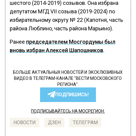
шестого (2014-2019) созывов. Она избрана
депутатом МГД VII созыва (2019-2024) по
избирательному округу № 22 (Капотня, часть
района Люблино, часть района Марьино).
Ранее
председателем Мосгордумы был
вновь избран Алексей Шапошников
.
БОЛЬШЕ АКТУАЛЬНЫХ НОВОСТЕЙ И ЭКСКЛЮЗИВНЫХ
ВИДЕО В ТЕЛЕГРАМ-КАНАЛЕ "ВЕСТИ МОСКОВСКОГО
РЕГИОНА".
ПОДПИШИСЬ!
ПОДПИСЫВАЙТЕСЬ НА МОСРЕГИОН:
НОВОСТИ
ДЗЕН
ТЕЛЕГРАМ