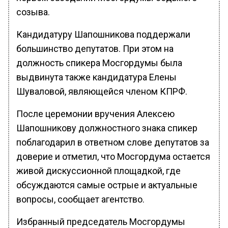
созыва.
Кандидатуру Шапошникова поддержали
большинство депутатов. При этом на
должность спикера Мосгордумы была
выдвинута также кандидатура Елены
Шуваловой, являющейся членом КПРФ.
После церемонии вручения Алексею
Шапошникову должностного знака спикер
поблагодарил в ответном слове депутатов за
доверие и отметил, что Мосгордума остается
живой дискуссионной площадкой, где
обсуждаются самые острые и актуальные
вопросы, сообщает агентство.
Избранный председатель Мосгордумы