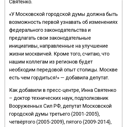
Святенко.
«У Московской городской думы должна быть
возможность первой узнавать об изменениях
федерального законодательства и
предлагать свои законодательные
инициативы, направленные на улучшение
жизни москвичей. Кроме того, считаю, что
нашим коллегам из регионов будет
необходим передовой опыт столицы. Москве
есть чем гордиться!» — добавила депутат.
Как добавили в пресс-центре, Инна Святенко
– доктор технических наук, подполковник
Вооруженных Сил РФ, депутат Московской
городской думы третьего (2001-2005),
четвёртого (2005-2009), пятого (2009-2014),