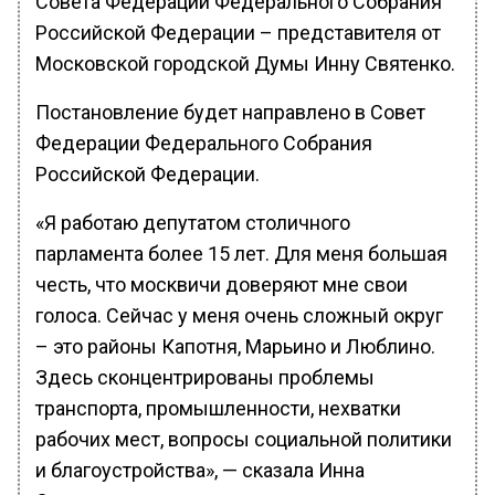
Совета Федерации Федерального Собрания
Российской Федерации – представителя от
Московской городской Думы Инну Святенко.
Постановление будет направлено в Совет
Федерации Федерального Собрания
Российской Федерации.
«Я работаю депутатом столичного
парламента более 15 лет. Для меня большая
честь, что москвичи доверяют мне свои
голоса. Сейчас у меня очень сложный округ
– это районы Капотня, Марьино и Люблино.
Здесь сконцентрированы проблемы
транспорта, промышленности, нехватки
рабочих мест, вопросы социальной политики
и благоустройства», — сказала Инна