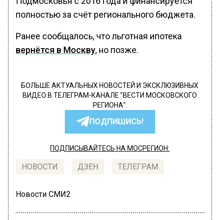
Подмосковья с 2016 года и финансируется
полностью за счёт регионального бюджета.
Ранее сообщалось, что льготная ипотека
вернётся в Москву
, но позже.
БОЛЬШЕ АКТУАЛЬНЫХ НОВОСТЕЙ И ЭКСКЛЮЗИВНЫХ
ВИДЕО В ТЕЛЕГРАМ-КАНАЛЕ "ВЕСТИ МОСКОВСКОГО
РЕГИОНА".
ПОДПИШИСЬ!
ПОДПИСЫВАЙТЕСЬ НА МОСРЕГИОН:
НОВОСТИ
ДЗЕН
ТЕЛЕГРАМ
Новости СМИ2