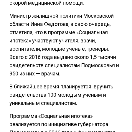
скорой медицинской помощи.
Министр жилищной политики Московской
области Инна Федотова, в свою очередь,
отметила, что в программе «Социальная
ипотека» участвуют учителя, врачи,
воспитатели, молодые ученые, тренеры.
Всего с 2016 года выдано около 1,5 тысячи
свидетельств специалистам Подмосковья и
950 из них — врачам.
В ближайшее время планируется вручить
свидетельства 100 молодым учёным и
уникальным специалистам.
Программа «Социальная ипотека»
реализуется по инициативе губернатора