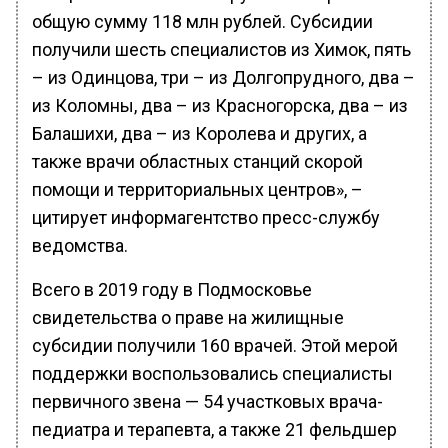
общую сумму 118 млн рублей. Субсидии
получили шесть специалистов из Химок, пять
– из Одинцова, три – из Долгопрудного, два –
из Коломны, два – из Красногорска, два – из
Балашихи, два – из Королева и других, а
также врачи областных станций скорой
помощи и территориальных центров», –
цитирует информагентство пресс-службу
ведомства.
Всего в 2019 году в Подмосковье
свидетельства о праве на жилищные
субсидии получили 160 врачей. Этой мерой
поддержки воспользовались специалисты
первичного звена — 54 участковых врача-
педиатра и терапевта, а также 21 фельдшер