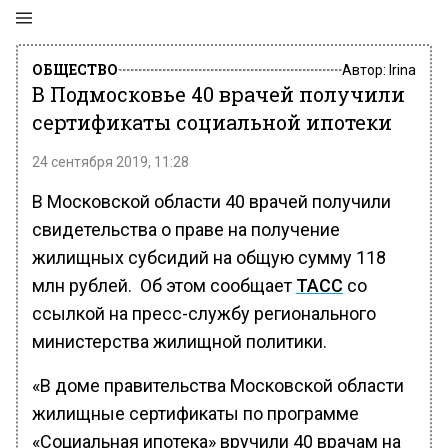
ОБЩЕСТВО
Автор:
Irina
В Подмосковье 40 врачей получили
сертификаты социальной ипотеки
24 сентября 2019, 11:28
В Московской области 40 врачей получили
свидетельства о праве на получение
жилищных субсидий на общую сумму 118
млн рублей. Об этом сообщает
ТАСС
со
ссылкой на пресс-службу регионального
министерства жилищной политики.
«В доме правительства Московской области
жилищные сертификаты по программе
«Социальная ипотека» вручили 40 врачам на