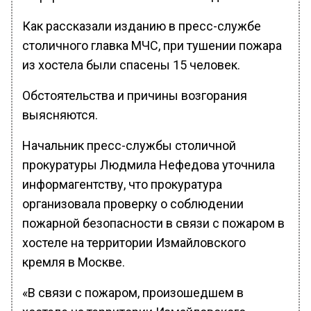
Как рассказали изданию в пресс-службе
столичного главка МЧС, при тушении пожара
из хостела были спасены 15 человек.
Обстоятельства и причины возгорания
выясняются.
Начальник пресс-службы столичной
прокуратуры Людмила Нефедова уточнила
информагентству, что прокуратура
организовала проверку о соблюдении
пожарной безопасности в связи с пожаром в
хостеле на территории Измайловского
кремля в Москве.
«В связи с пожаром, произошедшем в