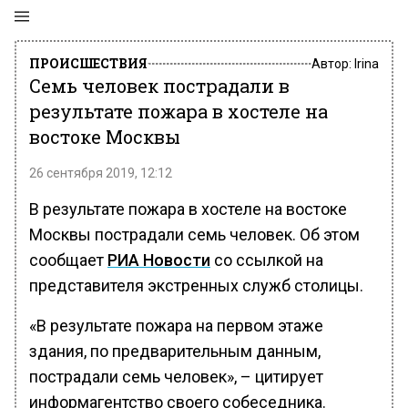
ПРОИСШЕСТВИЯ
Автор:
Irina
Семь человек пострадали в
результате пожара в хостеле на
востоке Москвы
26 сентября 2019, 12:12
В результате пожара в хостеле на востоке
Москвы пострадали семь человек. Об этом
сообщает
РИА Новости
со ссылкой на
представителя экстренных служб столицы.
«В результате пожара на первом этаже
здания, по предварительным данным,
пострадали семь человек», – цитирует
информагентство своего собеседника.