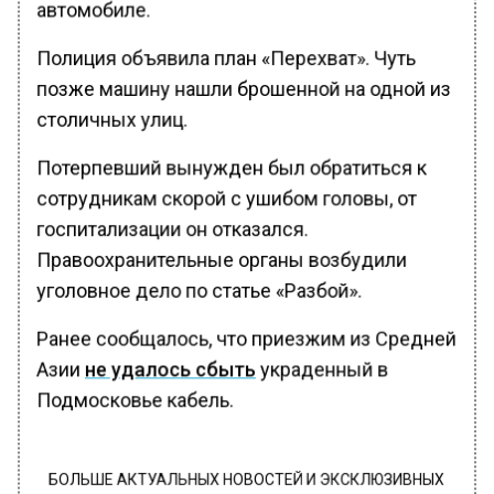
автомобиле.
Полиция объявила план «Перехват». Чуть
позже машину нашли брошенной на одной из
столичных улиц.
Потерпевший вынужден был обратиться к
сотрудникам скорой с ушибом головы, от
госпитализации он отказался.
Правоохранительные органы возбудили
уголовное дело по статье «Разбой».
Ранее сообщалось, что приезжим из Средней
Азии
не удалось сбыть
украденный в
Подмосковье кабель.
БОЛЬШЕ АКТУАЛЬНЫХ НОВОСТЕЙ И ЭКСКЛЮЗИВНЫХ