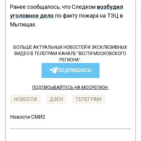
Ранее сообщалось, что Следком
возбудил
уголовное дело
по факту пожара на ТЭЦ в
Мытищах.
БОЛЬШЕ АКТУАЛЬНЫХ НОВОСТЕЙ И ЭКСКЛЮЗИВНЫХ
ВИДЕО В ТЕЛЕГРАМ-КАНАЛЕ "ВЕСТИ МОСКОВСКОГО
РЕГИОНА".
ПОДПИШИСЬ!
ПОДПИСЫВАЙТЕСЬ НА МОСРЕГИОН:
НОВОСТИ
ДЗЕН
ТЕЛЕГРАМ
Новости СМИ2