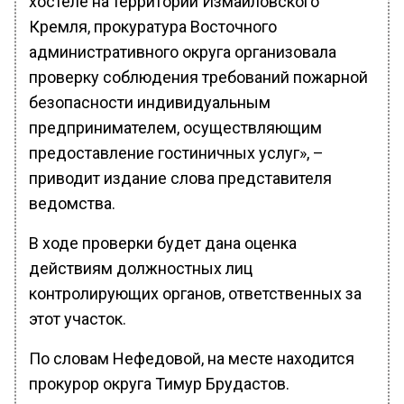
хостеле на территории Измайловского
Кремля, прокуратура Восточного
административного округа организовала
проверку соблюдения требований пожарной
безопасности индивидуальным
предпринимателем, осуществляющим
предоставление гостиничных услуг», –
приводит издание слова представителя
ведомства.
В ходе проверки будет дана оценка
действиям должностных лиц
контролирующих органов, ответственных за
этот участок.
По словам Нефедовой, на месте находится
прокурор округа Тимур Брудастов.