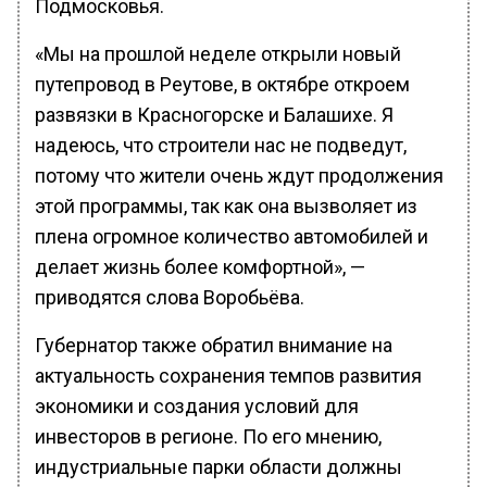
Подмосковья.
«Мы на прошлой неделе открыли новый
путепровод в Реутове, в октябре откроем
развязки в Красногорске и Балашихе. Я
надеюсь, что строители нас не подведут,
потому что жители очень ждут продолжения
этой программы, так как она вызволяет из
плена огромное количество автомобилей и
делает жизнь более комфортной», —
приводятся слова Воробьёва.
Губернатор также обратил внимание на
актуальность сохранения темпов развития
экономики и создания условий для
инвесторов в регионе. По его мнению,
индустриальные парки области должны