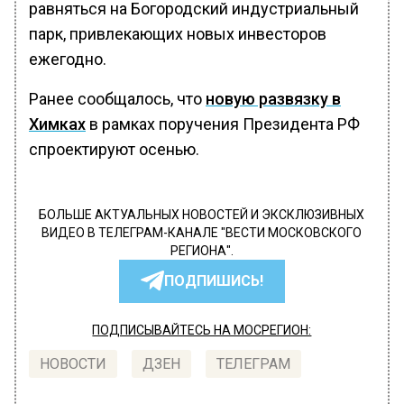
равняться на Богородский индустриальный
парк, привлекающих новых инвесторов
ежегодно.
Ранее сообщалось, что
новую развязку в
Химках
в рамках поручения Президента РФ
спроектируют осенью.
БОЛЬШЕ АКТУАЛЬНЫХ НОВОСТЕЙ И ЭКСКЛЮЗИВНЫХ
ВИДЕО В ТЕЛЕГРАМ-КАНАЛЕ "ВЕСТИ МОСКОВСКОГО
РЕГИОНА".
ПОДПИШИСЬ!
ПОДПИСЫВАЙТЕСЬ НА МОСРЕГИОН:
НОВОСТИ
ДЗЕН
ТЕЛЕГРАМ