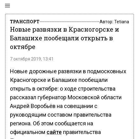
ТРАНСПОРТ
Автор:
Tetiana
Новые развязки в Красногорске и
Балашихе пообещали открыть в
октябре
7 октября 2019, 13:41
Новые дорожные развязки в подмосковных
Красногорске и Балашихе пообещали
открыть в октябре: о ходе строительства
рассказал губернатор Московской области
Андрей Воробьёв на совещании с
руководящим составом правительства
региона. Об этом сообщается на
официальном
сайте
правительства