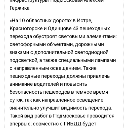
Гержика.
«На 10 областных дорогах в Истре,
Красногорске и Одинцове 43 пешеходных
перехода обустроят световыми элементами:
светофорными объектами, дорожными
знаками с дополнительной светодиодной
подсветкой, а также специальными лампами
с направленным освещением. Такие
пешеходные переходы должны привлечь
внимание водителей и повысить
безопасность пешеходов в тёмное время
суток, так как направленное освещение
значительно улучшит видимость перехода.
Такой вид работ в Подмосковье проводится
впервые; совместно с ГИБДД будет