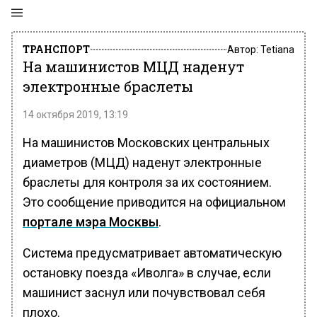
ТРАНСПОРТ
Автор:
Tetiana
На машинистов МЦД наденут
электронные браслеты
14 октября 2019, 13:19
На машинистов Московских центральных
диаметров (МЦД) наденут электронные
браслеты для контроля за их состоянием.
Это сообщение приводится на официальном
портале мэра Москвы
.
Система предусматривает автоматическую
остановку поезда «Иволга» в случае, если
машинист заснул или почувствовал себя
плохо.