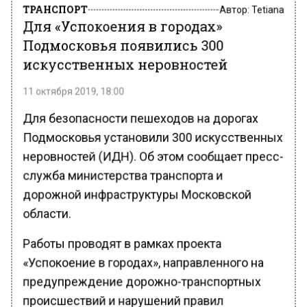
ТРАНСПОРТ
Автор:
Tetiana
Для «Успокоения в городах»
Подмосковья появились 300
искусственных неровностей
11 октября 2019, 18:00
Для безопасности пешеходов на дорогах
Подмосковья установили 300 искусственных
неровностей (ИДН). Об этом сообщает пресс-
служба министерства транспорта и
дорожной инфраструктуры Московской
области.
Работы проводят в рамках проекта
«Успокоение в городах», направленного на
предупреждение дорожно-транспортных
происшествий и нарушений правил