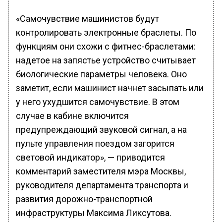
«Самочувствие машинистов будут
контролировать электронные браслеты. По
функциям они схожи с фитнес-браслетами:
надетое на запястье устройство считывает
биологические параметры человека. Оно
заметит, если машинист начнет засыпать или
у него ухудшится самочувствие. В этом
случае в кабине включится
предупреждающий звуковой сигнал, а на
пульте управления поездом загорится
световой индикатор», — приводится
комментарий заместителя мэра Москвы,
руководителя департамента транспорта и
развития дорожно-транспортной
инфраструктуры Максима Ликсутова.