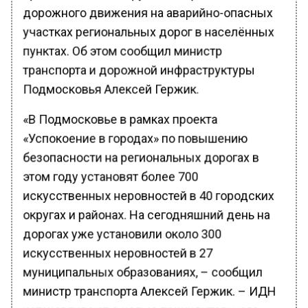
дорожного движения на аварийно-опасных
участках региональных дорог в населённых
пунктах. Об этом сообщил министр
транспорта и дорожной инфраструктуры
Подмосковья Алексей Гержик.
«В Подмосковье в рамках проекта
«Успокоение в городах» по повышению
безопасности на региональных дорогах в
этом году установят более 700
искусственных неровностей в 40 городских
округах и районах. На сегодняшний день на
дорогах уже установили около 300
искусственных неровностей в 27
муниципальных образованиях, – сообщил
министр транспорта Алексей Гержик. – ИДН