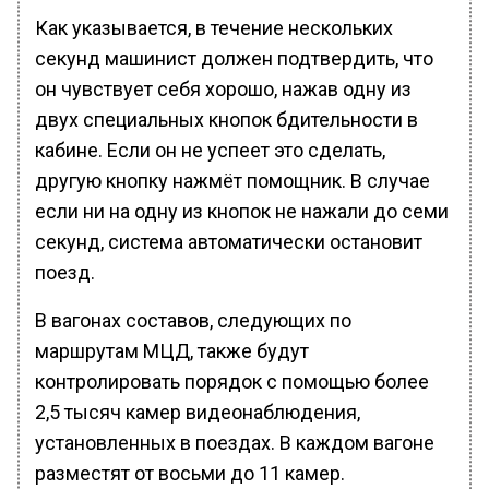
Как указывается, в течение нескольких
секунд машинист должен подтвердить, что
он чувствует себя хорошо, нажав одну из
двух специальных кнопок бдительности в
кабине. Если он не успеет это сделать,
другую кнопку нажмёт помощник. В случае
если ни на одну из кнопок не нажали до семи
секунд, система автоматически остановит
поезд.
В вагонах составов, следующих по
маршрутам МЦД, также будут
контролировать порядок с помощью более
2,5 тысяч камер видеонаблюдения,
установленных в поездах. В каждом вагоне
разместят от восьми до 11 камер.