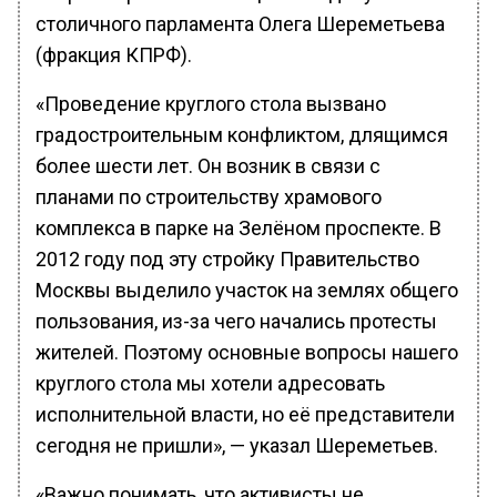
столичного парламента Олега Шереметьева
(фракция КПРФ).
«Проведение круглого стола вызвано
градостроительным конфликтом, длящимся
более шести лет. Он возник в связи с
планами по строительству храмового
комплекса в парке на Зелёном проспекте. В
2012 году под эту стройку Правительство
Москвы выделило участок на землях общего
пользования, из-за чего начались протесты
жителей. Поэтому основные вопросы нашего
круглого стола мы хотели адресовать
исполнительной власти, но её представители
сегодня не пришли», — указал Шереметьев.
«Важно понимать, что активисты не