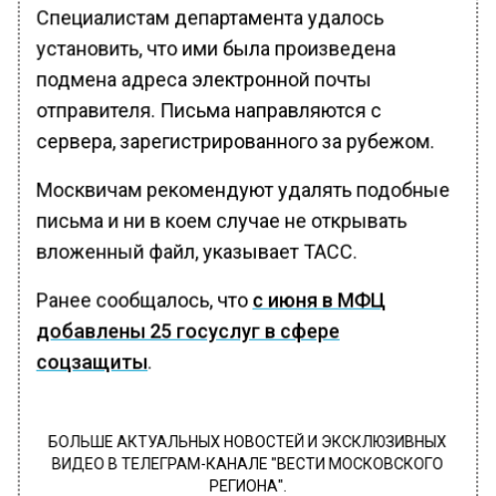
Специалистам департамента удалось
установить, что ими была произведена
подмена адреса электронной почты
отправителя. Письма направляются с
сервера, зарегистрированного за рубежом.
Москвичам рекомендуют удалять подобные
письма и ни в коем случае не открывать
вложенный файл, указывает ТАСС.
Ранее сообщалось, что
с июня в МФЦ
добавлены 25 госуслуг в сфере
соцзащиты
.
БОЛЬШЕ АКТУАЛЬНЫХ НОВОСТЕЙ И ЭКСКЛЮЗИВНЫХ
ВИДЕО В ТЕЛЕГРАМ-КАНАЛЕ "ВЕСТИ МОСКОВСКОГО
РЕГИОНА".