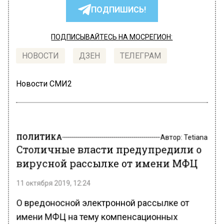
ПОДПИШИСЬ!
ПОДПИСЫВАЙТЕСЬ НА МОСРЕГИОН:
НОВОСТИ
ДЗЕН
ТЕЛЕГРАМ
Новости СМИ2
ПОЛИТИКА
Автор:
Tetiana
Столичные власти предупредили о
вирусной рассылке от имени МФЦ
11 октября 2019, 12:24
О вредоносной электронной рассылке от
имени МФЦ на тему компенсационных