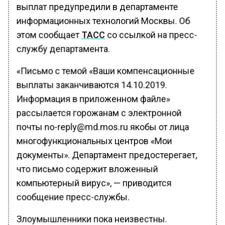
выплат предупредили в департаменте
информационных технологий Москвы. Об
этом сообщает
ТАСС
со ссылкой на пресс-
службу департамента.
«Письмо с темой «Ваши компенсационные
выплаты заканчиваются 14.10.2019.
Информация в приложенном файле»
рассылается горожанам с электронной
почты no-reply@md.mos.ru якобы от лица
многофункциональных центров «Мои
документы». Департамент предостерегает,
что письмо содержит вложенный
компьютерный вирус», — приводится
сообщение пресс-службы.
Злоумышленники пока неизвестны.