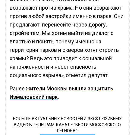
возражают против храма. Но они возражают
против любой застройки именно в парке. Они
предлагают: перенесите через дорогу,
стройте там. Мы хотим выйти на диалог с
властью и понять, почему именно на
территории парков и скверов хотят строить
храмы? Ведь это приводит к социальной
напряженности и несет опасность
социального взрыва», отметил депутат.
Ранее
жители Москвы вышли защитить
Измаловский парк
.
БОЛЬШЕ АКТУАЛЬНЫХ НОВОСТЕЙ И ЭКСКЛЮЗИВНЫХ
ВИДЕО В ТЕЛЕГРАМ-КАНАЛЕ "ВЕСТИ МОСКОВСКОГО
РЕГИОНА".