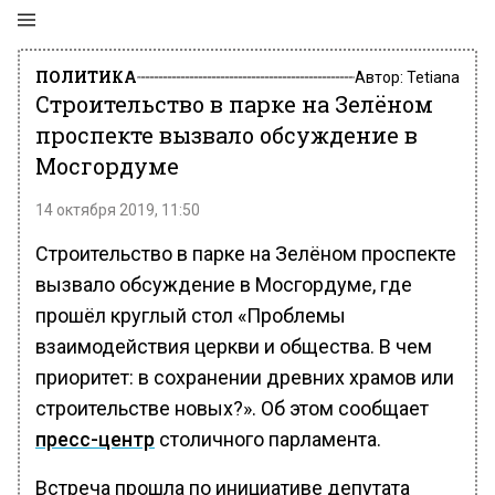
ПОЛИТИКА
Автор:
Tetiana
Строительство в парке на Зелёном
проспекте вызвало обсуждение в
Мосгордуме
14 октября 2019, 11:50
Строительство в парке на Зелёном проспекте
вызвало обсуждение в Мосгордуме, где
прошёл круглый стол «Проблемы
взаимодействия церкви и общества. В чем
приоритет: в сохранении древних храмов или
строительстве новых?». Об этом сообщает
пресс-центр
столичного парламента.
Встреча прошла по инициативе депутата