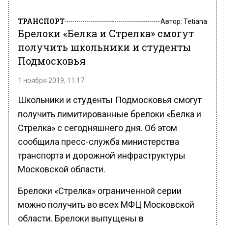
ТРАНСПОРТ
Автор:
Tetiana
Брелоки «Белка и Стрелка» смогут
получить школьники и студенты
Подмосковья
1 ноября 2019, 11:17
Школьники и студенты Подмосковья смогут
получить лимитированные брелоки «Белка и
Стрелка» с сегодняшнего дня. Об этом
сообщила пресс-служба министерства
транспорта и дорожной инфраструктуры
Московской области.
Брелоки «Стрелка» ограниченной серии
можно получить во всех МФЦ Московской
области. Брелоки выпущены в
лимитированном дизайне с изображением