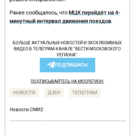
Ранее сообщалось, что
МЦК перейдёт на 4-
минутный интервал движения поездов
.
БОЛЬШЕ АКТУАЛЬНЫХ НОВОСТЕЙ И ЭКСКЛЮЗИВНЫХ
ВИДЕО В ТЕЛЕГРАМ-КАНАЛЕ "ВЕСТИ МОСКОВСКОГО
РЕГИОНА".
ПОДПИШИСЬ!
ПОДПИСЫВАЙТЕСЬ НА МОСРЕГИОН:
НОВОСТИ
ДЗЕН
ТЕЛЕГРАМ
Новости СМИ2