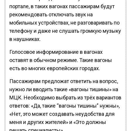
портале, в таких вагонах пассажирам будут
рекомендовать отключать звук на
мобильных устройствах, не разговаривать по
телефону и даже не слушать громкую музыку
в наушниках.
Голосовое информирование в вагонах
оставят в обычном режиме. Такие вагоны
есть во многих европейских городах.
Пассажирам предложат ответить на вопрос,
нужно ли вводить такие «вагоны тишины» на
МЦК. Необходимо выбрать из трёх вариантов
ответов: «Да, такие “вагоны тишины” нужны»,
«Нет, это может создавать неудобства для
меня и других жителей» и «Это должны
решать специалисты».