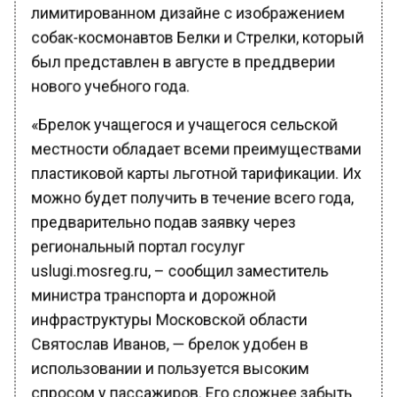
собак-космонавтов Белки и Стрелки, который
был представлен в августе в преддверии
нового учебного года.
«Брелок учащегося и учащегося сельской
местности обладает всеми преимуществами
пластиковой карты льготной тарификации. Их
можно будет получить в течение всего года,
предварительно подав заявку через
региональный портал госулуг
uslugi.mosreg.ru, – сообщил заместитель
министра транспорта и дорожной
инфраструктуры Московской области
Святослав Иванов, — брелок удобен в
использовании и пользуется высоким
спросом у пассажиров. Его сложнее забыть