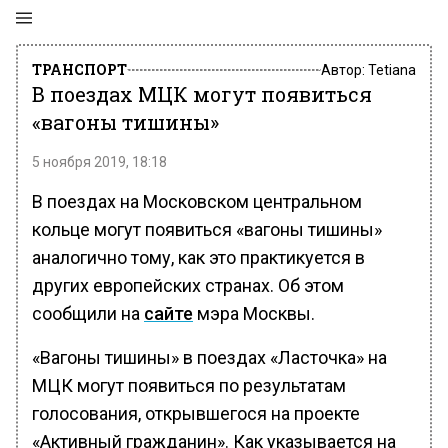
ТРАНСПОРТ
Автор:
Tetiana
В поездах МЦК могут появиться
«вагоны тишины»
5 ноября 2019, 18:18
В поездах на Московском центральном
кольце могут появиться «вагоны тишины»
аналогично тому, как это практикуется в
других европейских странах. Об этом
сообщили на
сайте
мэра Москвы.
«Вагоны тишины» в поездах «Ласточка» на
МЦК могут появиться по результатам
голосования, открывшегося на проекте
«Активный гражданин». Как указывается на