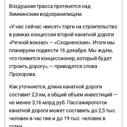
Воздушная трасса протянется над
Химкинским водохранилищем.
«У нас сейчас «висят» торги на строительство
в рамках концессии второй канатной дороги
«Речной вокзал» — «Сходненская». Итоги мы
планируем подвести 16 декабря. Мы ждём,
что появится концессионер, который будет
строить дорогу», — приводятся слова
Прохорова.
Как уточняется, длина канатной дороги
составит 2,3 км, а общий объём инвестиций —
не менее 3,16 млрд руб. Пассажиропоток
канатной дороги может составить до 2,5 тыс.
человек в час пик и до 19 тыс. человек в
сутки.