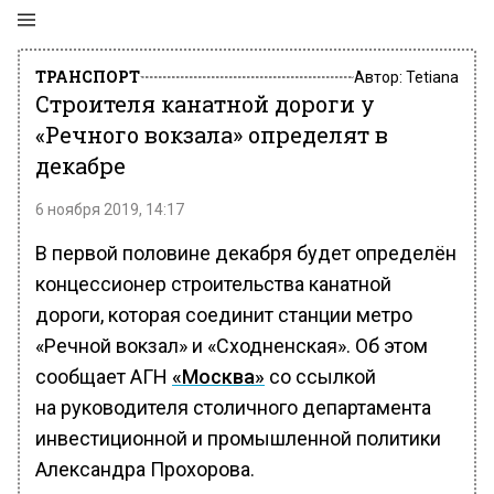
ТРАНСПОРТ
Автор:
Tetiana
Строителя канатной дороги у
«Речного вокзала» определят в
декабре
6 ноября 2019, 14:17
В первой половине декабря будет определён
концессионер строительства канатной
дороги, которая соединит станции метро
«Речной вокзал» и «Сходненская». Об этом
сообщает АГН
«Москва»
со ссылкой
на руководителя столичного департамента
инвестиционной и промышленной политики
Александра Прохорова.