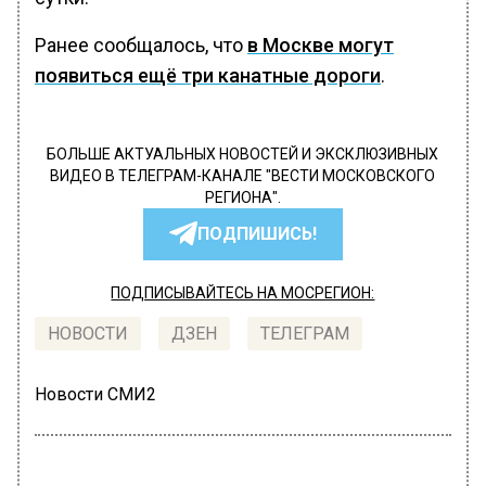
Ранее сообщалось, что
в Москве могут
появиться ещё три канатные дороги
.
БОЛЬШЕ АКТУАЛЬНЫХ НОВОСТЕЙ И ЭКСКЛЮЗИВНЫХ
ВИДЕО В ТЕЛЕГРАМ-КАНАЛЕ "ВЕСТИ МОСКОВСКОГО
РЕГИОНА".
ПОДПИШИСЬ!
ПОДПИСЫВАЙТЕСЬ НА МОСРЕГИОН:
НОВОСТИ
ДЗЕН
ТЕЛЕГРАМ
Новости СМИ2