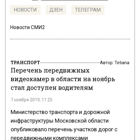
НОВОСТИ
ДЗЕН
ТЕЛЕГРАМ
Новости СМИ2
ТРАНСПОРТ
Автор:
Tetiana
Перечень передвижных
видеокамер в области на ноябрь
стал доступен водителям
7 ноября 2019, 11:25
Министерство транспорта и дорожной
инфраструктуры Московской области
опубликовало перечень участков дорог с
передвижными комплексами