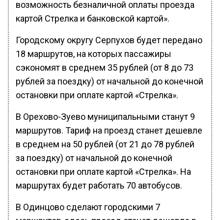
возможность безналичной оплаты проезда
картой Стрелка и банковской картой».
Городскому округу Серпухов будет передано
18 маршрутов, на которых пассажиры
сэкономят в среднем 35 рублей (от 8 до 73
рублей за поездку) от начальной до конечной
остановки при оплате картой «Стрелка».
В Орехово-Зуево муниципальными станут 9
маршрутов. Тариф на проезд станет дешевле
в среднем на 50 рублей (от 21 до 78 рублей
за поездку) от начальной до конечной
остановки при оплате картой «Стрелка». На
маршрутах будет работать 70 автобусов.
В Одинцово сделают городскими 7