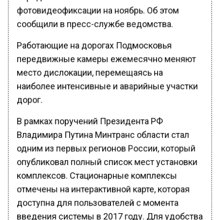
фотовидеофиксации на ноябрь. Об этом
сообщили в пресс-службе ведомства.
Работающие на дорогах Подмосковья
передвижные камеры ежемесячно меняют
место дислокации, перемещаясь на
наиболее интенсивные и аварийные участки
дорог.
В рамках поручений Президента РФ
Владимира Путина Минтранс области стал
одним из первых регионов России, который
опубликовал полный список мест установки
комплексов. Стационарные комплексы
отмечены на интерактивной карте, которая
доступна для пользователей с момента
введения системы в 2017 году. Для удобства