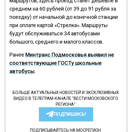
маршрутов, здесь проезд станет дешевле в
среднем на 60 рублей (от 39 до 91 рубля за
поездку) от начальной до конечной станции
при оплате картой «Стрелка». Маршруты
будут обслуживаться 34 автобусами
большого, среднего и малого классов.
Ранее
Минтранс Подмосковья выявил не
соответствующие ГОСТу школьные
автобусы
.
БОЛЬШЕ АКТУАЛЬНЫХ НОВОСТЕЙ И ЭКСКЛЮЗИВНЫХ
ВИДЕО В ТЕЛЕГРАМ-КАНАЛЕ "ВЕСТИ МОСКОВСКОГО
РЕГИОНА".
ПОДПИШИСЬ!
ПОДПИСЫВАЙТЕСЬ НА МОСРЕГИОН: