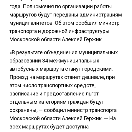
года. Полномочия по организации работы
маршрутов будут переданы администрациям
муниципалитетов. Об этом сообщил министр
транспорта и дорожной инфраструктуры
Московской области Алексей Гержик.
«В результате объединения муниципальных
образований 34 межмуниципальных
автобусных маршрута станут городскими.
Проезд на маршрутах станет дешевле, при
этом число транспортных средств,
расписание и предоставление льгот
отдельным категориям граждан будут
сохранены, — сообщил министр транспорта
Московской области Алексей Гержик. — На
всех маршрутах будет доступна