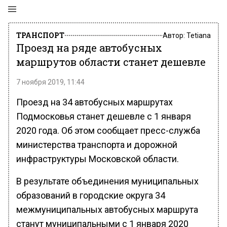
ТРАНСПОРТ
Автор:
Tetiana
Проезд на ряде автобусных
маршрутов области станет дешевле
7 ноября 2019, 11:44
Проезд на 34 автобусных маршрутах
Подмосковья станет дешевле с 1 января
2020 года. Об этом сообщает пресс-служба
министерства транспорта и дорожной
инфраструктуры Московской области.
В результате объединения муниципальных
образований в городские округа 34
межмуниципальных автобусных маршрута
станут муниципальными с 1 января 2020